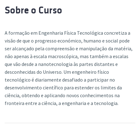
Sobre o Curso
A formação em Engenharia Física Tecnológica concretiza a
visão de que o progresso económico, humano e social pode
ser alcançado pela compreensão e manipulação da matéria,
não apenas à escala macroscópica, mas também a escalas
que vão desde a nanotecnologia às partes distantes e
desconhecidas do Universo. Um engenheiro físico
tecnológico é diariamente desafiado a participar no
desenvolvimento científico para estender os limites da
ciência, obtendo e aplicando novos conhecimentos na
fronteira entre a ciência, a engenharia e a tecnologia.