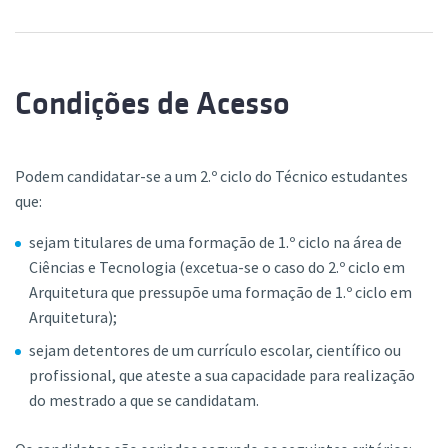
Condições de Acesso
Podem candidatar-se a um 2.º ciclo do Técnico estudantes
que:
sejam titulares de uma formação de 1.º ciclo na área de
Ciências e Tecnologia (excetua-se o caso do 2.º ciclo em
Arquitetura que pressupõe uma formação de 1.º ciclo em
Arquitetura);
sejam detentores de um currículo escolar, científico ou
profissional, que ateste a sua capacidade para realização
do mestrado a que se candidatam.