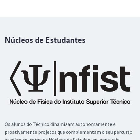
Núcleos de Estudantes
Os alunos do Técnico dinamizam autonomamente e
proativamente projetos que complementam o seu percurso
académico, como os Núcleos de Estudantes, nos quais