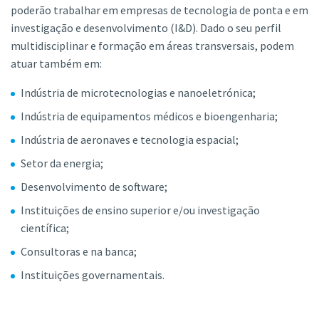
poderão trabalhar em empresas de tecnologia de ponta e em
investigação e desenvolvimento (I&D). Dado o seu perfil
multidisciplinar e formação em áreas transversais, podem
atuar também em:
Indústria de microtecnologias e nanoeletrónica;
Indústria de equipamentos médicos e bioengenharia;
Indústria de aeronaves e tecnologia espacial;
Setor da energia;
Desenvolvimento de software;
Instituições de ensino superior e/ou investigação
científica;
Consultoras e na banca;
Instituições governamentais.