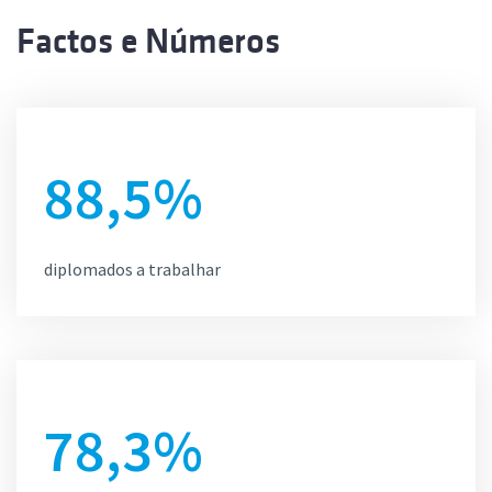
Factos e Números
88,5%
diplomados a trabalhar
78,3%