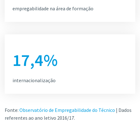
empregabilidade na área de formação
17,4%
internacionalização
Fonte:
Observatório de Empregabilidade do Técnico
| Dados
referentes ao ano letivo 2016/17.