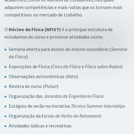
adquirem competências e mais-valias que os tornam mais
competitivos no mercado de trabalho.
O
Núcleo de Física (NFIST)
é a principal estrutura de
estudantes do curso e promove atividades como:
Semana aberta para alunos do ensino secundário (
Semana
da Física
)
Exposições de Física (
Circo da Física e Física sobre Rodas
)
Observações astronómicas (
Astro
)
Revista do curso (
Pulsar
)
Organização das
Jornadas de Engenharia Física
Estágios de verão na iniciativa
Técnico Summer Internships
Organização da
Escola de Verão de Astronomia
Atividades lúdicas e recreativas