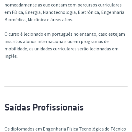
nomeadamente as que contam com percursos curriculares
em Física, Energia, Nanotecnologia, Eletrónica, Engenharia
Biomédica, Mecânica e áreas afins.
O curso é lecionado em português no entanto, caso estejam
inscritos alunos internacionais ou em programas de
mobilidade, as unidades curriculares serão lecionadas em
inglês.
Saídas Profissionais
Os diplomados em Engenharia Física Tecnológica do Técnico