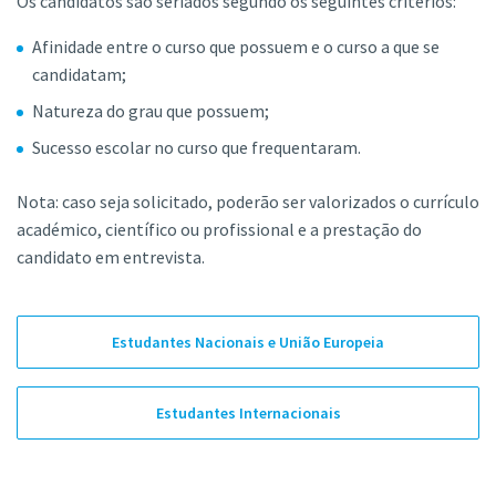
Os candidatos são seriados segundo os seguintes critérios:
Afinidade entre o curso que possuem e o curso a que se
candidatam;
Natureza do grau que possuem;
Sucesso escolar no curso que frequentaram.
Nota: caso seja solicitado, poderão ser valorizados o currículo
académico, científico ou profissional e a prestação do
candidato em entrevista.
Estudantes Nacionais e União Europeia
Estudantes Internacionais