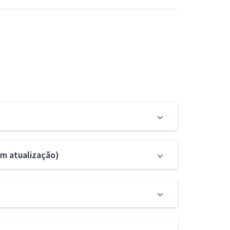
Em atualização)