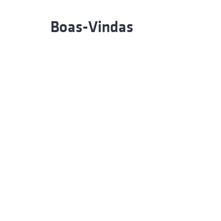
Boas-Vindas