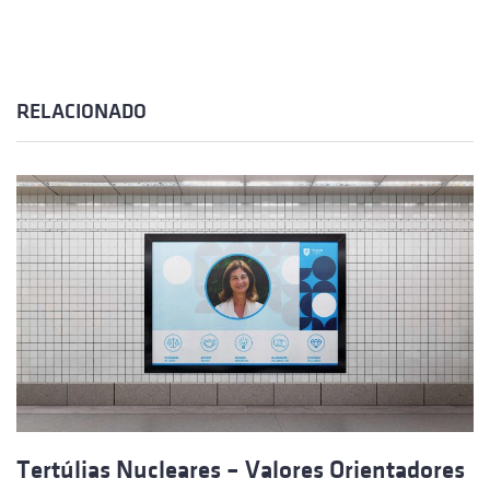
RELACIONADO
Tertúlias Nucleares – Valores Orientadores