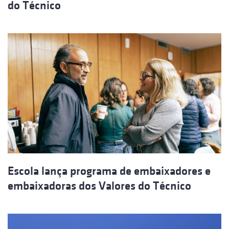
do Técnico
Escola lança programa de embaixadores e
embaixadoras dos Valores do Técnico