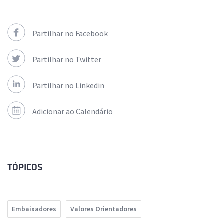
Partilhar no Facebook
Partilhar no Twitter
Partilhar no Linkedin
Adicionar ao Calendário
TÓPICOS
Embaixadores
Valores Orientadores