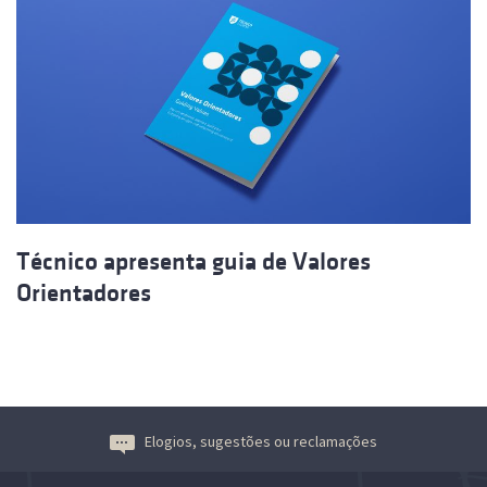
Técnico apresenta guia de Valores
Orientadores
Elogios, sugestões ou reclamações