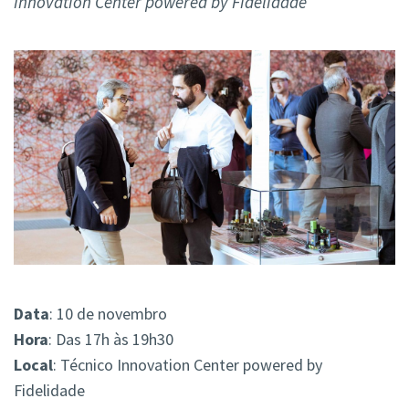
Innovation Center powered by Fidelidade
Data
: 10 de novembro
Hora
: Das 17h às 19h30
Local
: Técnico Innovation Center powered by
Fidelidade