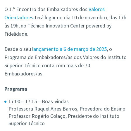
O 1.º Encontro dos Embaixadores dos
Valores
Orientadores
terá lugar no dia 10 de novembro, das 17h
às 19h, no Técnico Innovation Center powered by
Fidelidade.
Desde o seu
lançamento a 6 de março de 2025
, o
Programa de Embaixadores/as dos Valores do Instituto
Superior Técnico conta com mais de 70
Embaixadores/as.
Programa
17:00 – 17:15 – Boas-vindas
Professora Raquel Aires Barros, Provedora do Ensino
Professor Rogério Colaço, Presidente do Instituto
Superior Técnico