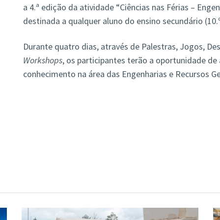
a 4.ª edição da atividade “Ciências nas Férias – Enge
destinada a qualquer aluno do ensino secundário (10.º,
Durante quatro dias, através de Palestras, Jogos, De
Workshops
, os participantes terão a oportunidade de 
conhecimento na área das Engenharias e Recursos Ge