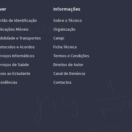
ver
Informações
rtão de Identificação
Sobre o Técnico
licações Móveis
Organização
bilidade e Transportes
Campi
otocolos e Acordos
Ficha Técnica
rviços Informáticos
Termos e Condições
rviços de Saúde
Direitos de Autor
oio ao Estudante
Canal de Denúncia
sidências
Contactos