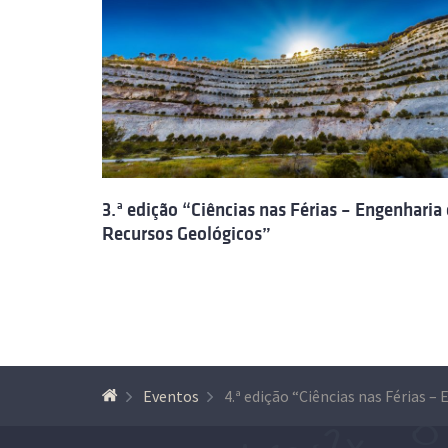
3.ª edição “Ciências nas Férias – Engenharia 
Recursos Geológicos”
Eventos