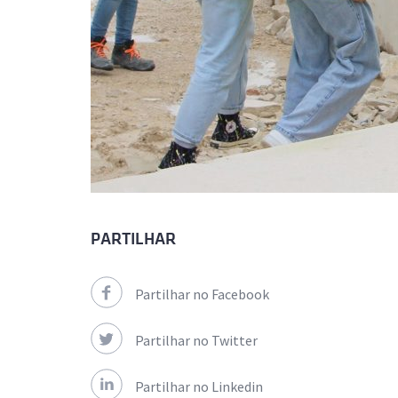
PARTILHAR
Partilhar no Facebook
Partilhar no Twitter
Partilhar no Linkedin