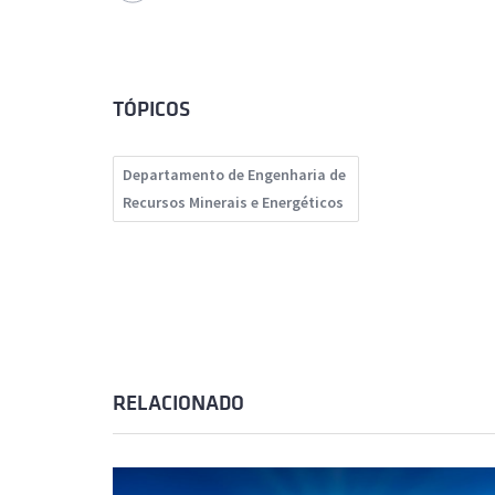
TÓPICOS
Departamento de Engenharia de
Recursos Minerais e Energéticos
RELACIONADO