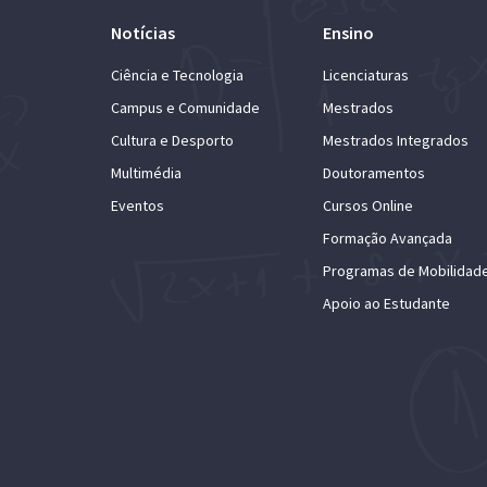
Notícias
Ensino
Ciência e Tecnologia
Licenciaturas
Campus e Comunidade
Mestrados
Cultura e Desporto
Mestrados Integrados
Multimédia
Doutoramentos
Eventos
Cursos Online
Formação Avançada
Programas de Mobilidad
Apoio ao Estudante