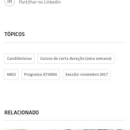
Partilhar no Linkedin
TÓPICOS
Candidaturas
Cursos de curta duração (uma semana)
NMCI
Programa ATHENS
Sessão: novembro 2017
RELACIONADO