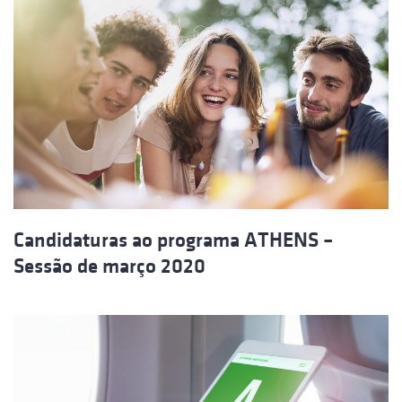
Candidaturas ao programa ATHENS –
Sessão de março 2020