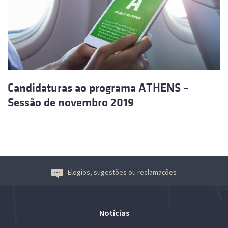
Candidaturas ao programa ATHENS –
Sessão de novembro 2019
Elogios, sugestões ou reclamações
Notícias