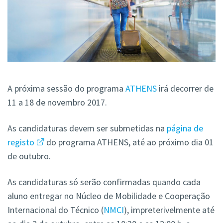
A próxima sessão do programa
ATHENS
irá decorrer de
11 a 18 de novembro 2017.
As candidaturas devem ser submetidas na
página de
registo
do programa ATHENS, até ao próximo dia 01
de outubro.
As candidaturas só serão confirmadas quando cada
aluno entregar no Núcleo de Mobilidade e Cooperação
Internacional do Técnico (
NMCI
), impreterivelmente até