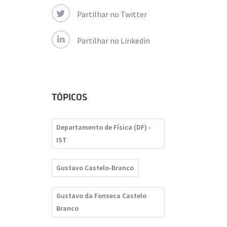
Partilhar no Twitter
Partilhar no Linkedin
TÓPICOS
Departamento de Física (DF) -
IST
Gustavo Castelo-Branco
Gustavo da Fonseca Castelo
Branco