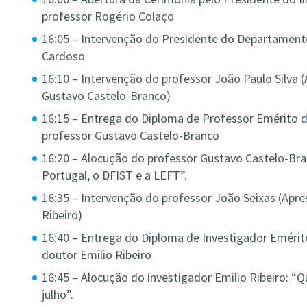
professor Rogério Colaço
16:05 – Intervenção do Presidente do Departamento 
Cardoso
16:10 – Intervenção do professor João Paulo Silva 
Gustavo Castelo-Branco)
16:15 – Entrega do Diploma de Professor Emérito d
professor Gustavo Castelo-Branco
16:20 – Alocução do professor Gustavo Castelo-Bran
Portugal, o DFIST e a LEFT”.
16:35 – Intervenção do professor João Seixas (Apre
Ribeiro)
16:40 – Entrega do Diploma de Investigador Emérit
doutor Emilio Ribeiro
16:45 – Alocução do investigador Emilio Ribeiro: “
julho”.