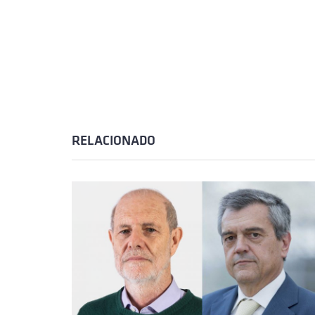
RELACIONADO