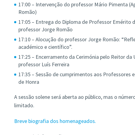
17:00 – Intervenção do professor Mário Pimenta (
Romão)
17:05 – Entrega do Diploma de Professor Emérito d
professor Jorge Romão
17:10 – Alocução do professor Jorge Romão: “Refl
académico e científico”.
17:25 – Encerramento da Cerimónia pelo Reitor da 
professor Luís Ferreira
17:35 – Sessão de cumprimentos aos Professores e
de Honra
A sessão solene será aberta ao público, mas o númer
limitado.
Breve biografia dos homenageados.