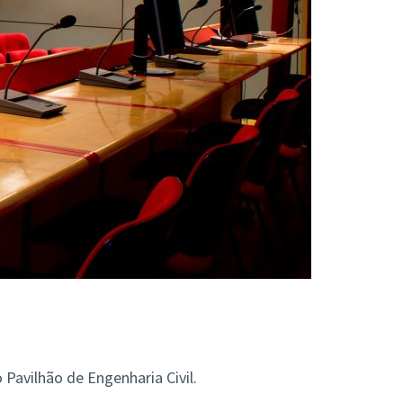
 Pavilhão de Engenharia Civil.