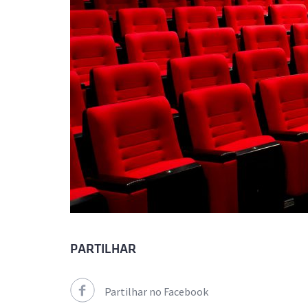
PARTILHAR
Partilhar no Facebook