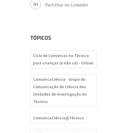
Partilhar no Linkedin
TÓPICOS
Ciclo de Conversas no Técnico
para crianças (e não só) - Online
ComunicaCiência - Grupo de
Comunicação de Ciência das
Unidades de Investigação do
Técnico
ComunicaCiência@Técnico