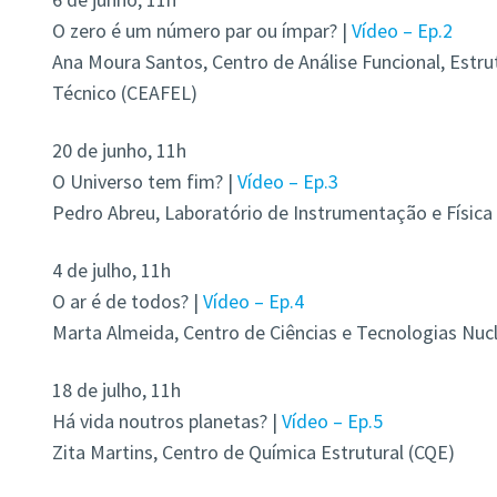
O zero é um número par ou ímpar? |
Vídeo – Ep.2
Ana Moura Santos, Centro de Análise Funcional, Estru
Técnico (CEAFEL)
20 de junho, 11h
O Universo tem fim? |
Vídeo – Ep.3
Pedro Abreu, Laboratório de Instrumentação e Física 
4 de julho, 11h
O ar é de todos? |
Vídeo – Ep.4
Marta Almeida, Centro de Ciências e Tecnologias Nuc
18 de julho, 11h
Há vida noutros planetas? |
Vídeo – Ep.5
Zita Martins, Centro de Química Estrutural (CQE)