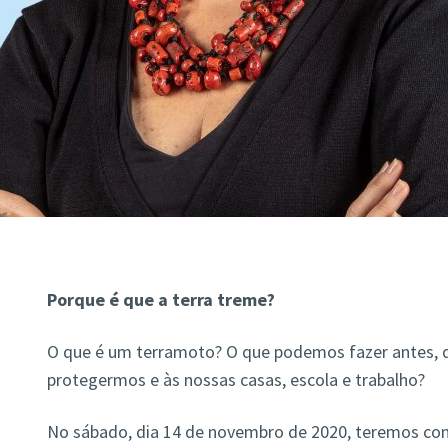
Porque é que a terra treme?
O que é um terramoto? O que podemos fazer antes, d
protegermos e às nossas casas, escola e trabalho?
No sábado, dia 14 de novembro de 2020, teremos con