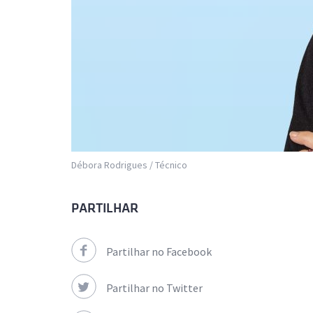
Débora Rodrigues / Técnico
PARTILHAR
Partilhar no Facebook
Partilhar no Twitter