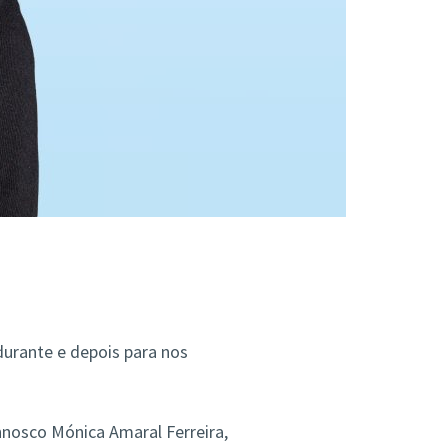
urante e depois para nos
nosco Mónica Amaral Ferreira,