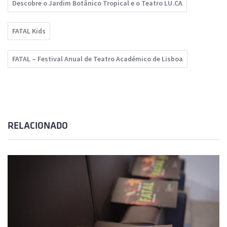
Descobre o Jardim Botânico Tropical e o Teatro LU.CA
FATAL Kids
FATAL – Festival Anual de Teatro Académico de Lisboa
RELACIONADO