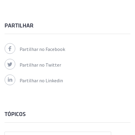
PARTILHAR
Partilhar no Facebook
Partilhar no Twitter
Partilhar no Linkedin
TÓPICOS