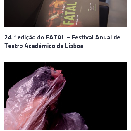
24.ª edição do FATAL – Festival Anual de
Teatro Académico de Lisboa