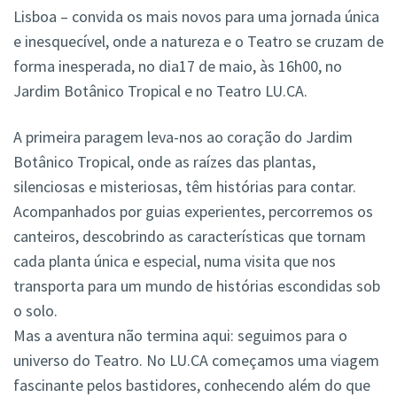
Lisboa – convida os mais novos para uma jornada única
e inesquecível, onde a natureza e o Teatro se cruzam de
forma inesperada, no dia17 de maio, às 16h00, no
Jardim Botânico Tropical e no Teatro LU.CA.
A primeira paragem leva-nos ao coração do Jardim
Botânico Tropical, onde as raízes das plantas,
silenciosas e misteriosas, têm histórias para contar.
Acompanhados por guias experientes, percorremos os
canteiros, descobrindo as características que tornam
cada planta única e especial, numa visita que nos
transporta para um mundo de histórias escondidas sob
o solo.
Mas a aventura não termina aqui: seguimos para o
universo do Teatro. No LU.CA começamos uma viagem
fascinante pelos bastidores, conhecendo além do que