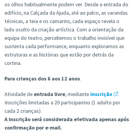
os olhos habitualmente podem ver. Desde a entrada do
edifício, na Calçada da Ajuda, até ao palco, as varandas
técnicas, a teia e os camarins, cada espaço revela o
lado oculto da criação artística. Com a orientação da
equipa do teatro, percebemos o trabalho invisível que
sustenta cada performance, enquanto exploramos as
estruturas e as histórias que estão por detrás da
cortina.
Para crianças dos 6 aos 12 anos
.
Atividade de
entrada livre
, mediante
inscrição
.
Inscrições limitadas a 20 participantes (1 adulto por
cada 2 crianças).
A inscrição será considerada efetivada apenas após
confirmação por e-mail.