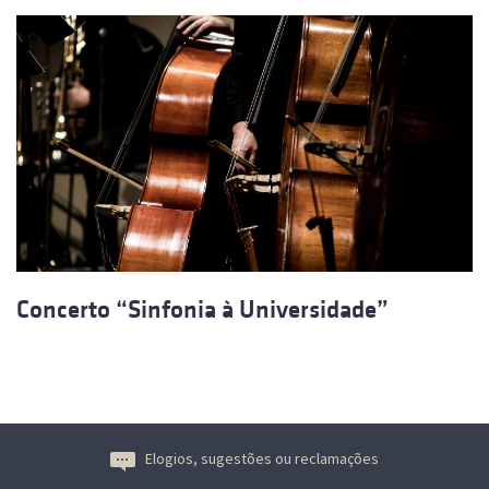
Concerto “Sinfonia à Universidade”
Elogios, sugestões ou reclamações