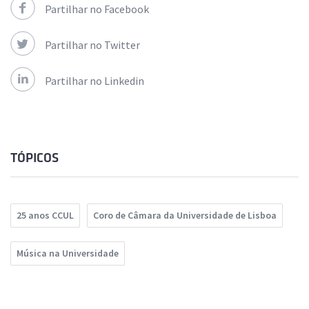
Partilhar no Facebook
Partilhar no Twitter
Partilhar no Linkedin
TÓPICOS
25 anos CCUL
Coro de Câmara da Universidade de Lisboa
Música na Universidade