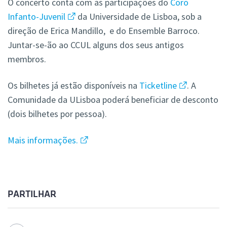
O concerto conta com as participações do
Coro
Infanto-Juvenil
da Universidade de Lisboa, sob a
direção de Erica Mandillo, e do Ensemble Barroco.
Juntar-se-ão ao CCUL alguns dos seus antigos
membros.
Os bilhetes já estão disponíveis na
Ticketline
. A
Comunidade da ULisboa poderá beneficiar de desconto
(dois bilhetes por pessoa).
Mais informações.
PARTILHAR