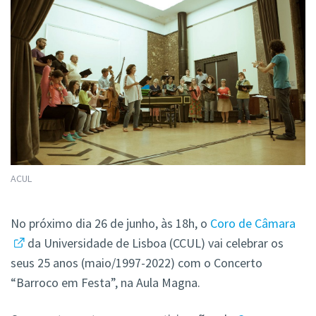
ACUL
No próximo dia 26 de junho, às 18h, o
Coro de Câmara
da Universidade de Lisboa (CCUL) vai celebrar os
seus 25 anos (maio/1997-2022) com o Concerto
“Barroco em Festa”, na Aula Magna.