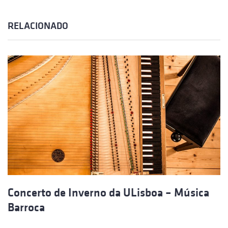
RELACIONADO
Concerto de Inverno da ULisboa – Música
Barroca