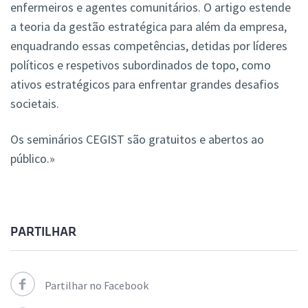
enfermeiros e agentes comunitários. O artigo estende
a teoria da gestão estratégica para além da empresa,
enquadrando essas competências, detidas por líderes
políticos e respetivos subordinados de topo, como
ativos estratégicos para enfrentar grandes desafios
societais.
Os seminários CEGIST são gratuitos e abertos ao
público.»
PARTILHAR
Partilhar no Facebook