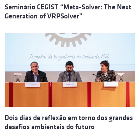
Seminário CEGIST “Meta-Solver: The Next
Generation of VRPSolver”
Dois dias de reflexão em torno dos grandes
desafios ambientais do futuro