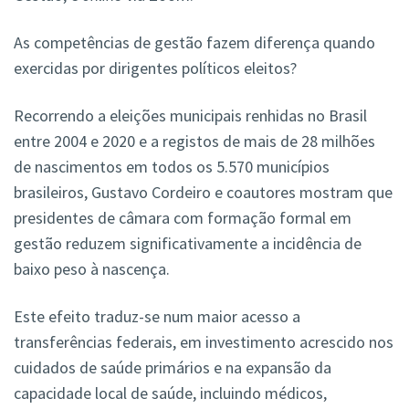
As competências de gestão fazem diferença quando
exercidas por dirigentes políticos eleitos?
Recorrendo a eleições municipais renhidas no Brasil
entre 2004 e 2020 e a registos de mais de 28 milhões
de nascimentos em todos os 5.570 municípios
brasileiros, Gustavo Cordeiro e coautores mostram que
presidentes de câmara com formação formal em
gestão reduzem significativamente a incidência de
baixo peso à nascença.
Este efeito traduz-se num maior acesso a
transferências federais, em investimento acrescido nos
cuidados de saúde primários e na expansão da
capacidade local de saúde, incluindo médicos,