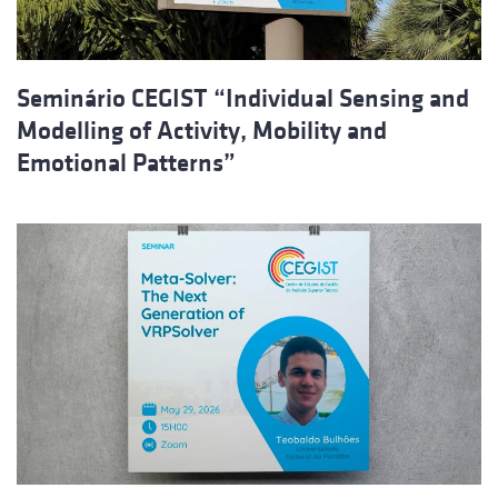
Seminário CEGIST “Individual Sensing and
Modelling of Activity, Mobility and
Emotional Patterns”