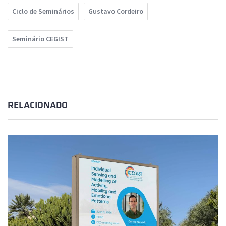
Ciclo de Seminários
Gustavo Cordeiro
Seminário CEGIST
RELACIONADO