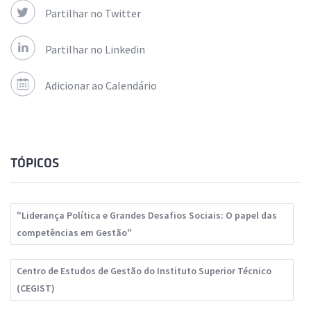
Partilhar no Twitter
Partilhar no Linkedin
Adicionar ao Calendário
TÓPICOS
"Liderança Política e Grandes Desafios Sociais: O papel das
competências em Gestão"
Centro de Estudos de Gestão do Instituto Superior Técnico
(CEGIST)