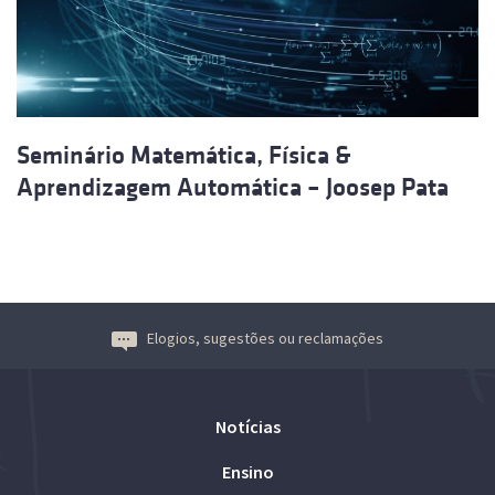
Seminário Matemática, Física &
Aprendizagem Automática – Joosep Pata
Elogios, sugestões ou reclamações
Notícias
Ensino