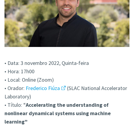
• Data: 3 novembro 2022, Quinta-feira
• Hora: 17h00
• Local: Online (Zoom)
• Orador:
Frederico Fiúza
(SLAC National Accelerator
Laboratory)
• Título: “
Accelerating the understanding of
nonlinear dynamical systems using machine
learning”