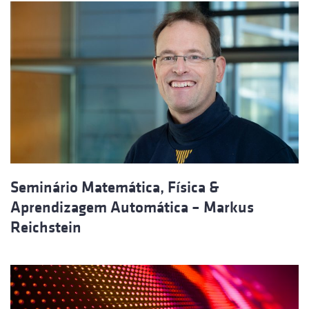
Seminário Matemática, Física &
Aprendizagem Automática – Markus
Reichstein