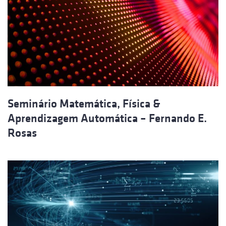
Seminário Matemática, Física &
Aprendizagem Automática – Fernando E.
Rosas