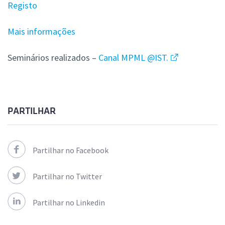
Registo
Mais informações
Seminários realizados –
Canal MPML @IST.
PARTILHAR
Partilhar no Facebook
Partilhar no Twitter
Partilhar no Linkedin