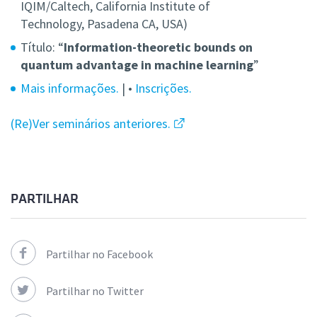
IQIM/Caltech, California Institute of
Technology,
Pasadena
CA, USA)
Título: “
Information-theoretic bounds on
quantum advantage in machine learning
”
Mais informações.
| •
Inscrições.
(Re)Ver seminários anteriores.
PARTILHAR
Partilhar no Facebook
Partilhar no Twitter