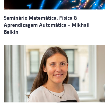
Seminário Matemática, Física &
Aprendizagem Automática – Mikhail
Belkin