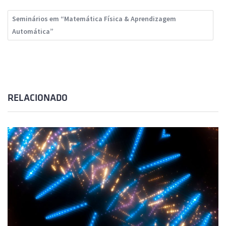
Seminários em “Matemática Física & Aprendizagem
Automática”
RELACIONADO