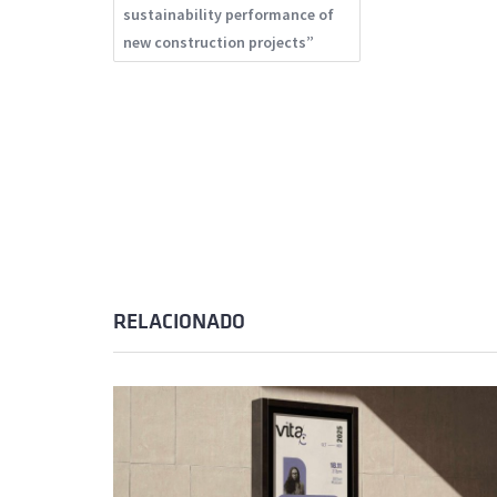
sustainability performance of
new construction projects”
RELACIONADO