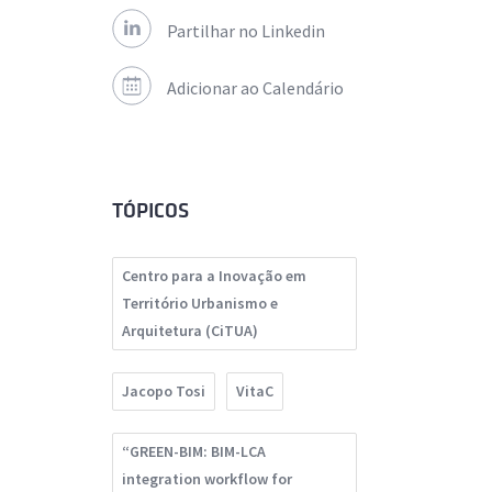
Partilhar no Linkedin
Adicionar ao Calendário
TÓPICOS
Centro para a Inovação em
Território Urbanismo e
Arquitetura (CiTUA)
Jacopo Tosi
VitaC
“GREEN-BIM: BIM-LCA
integration workflow for