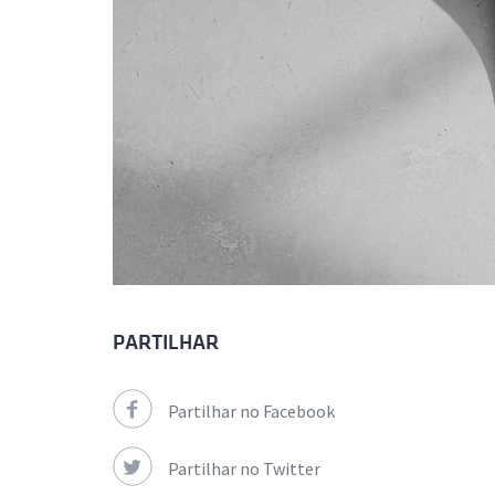
PARTILHAR
Partilhar no Facebook
Partilhar no Twitter