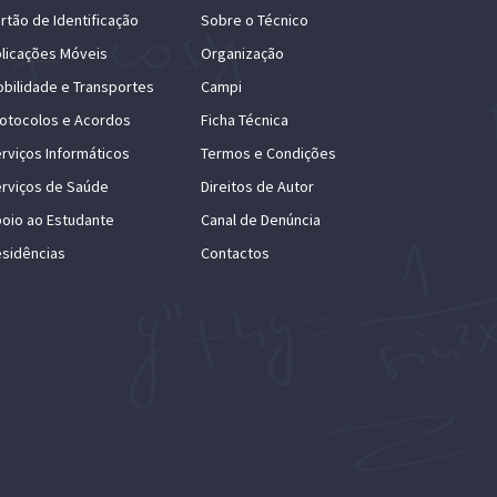
rtão de Identificação
Sobre o Técnico
licações Móveis
Organização
bilidade e Transportes
Campi
otocolos e Acordos
Ficha Técnica
rviços Informáticos
Termos e Condições
rviços de Saúde
Direitos de Autor
oio ao Estudante
Canal de Denúncia
sidências
Contactos