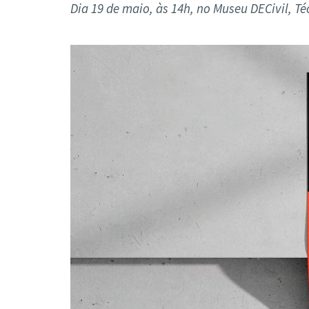
Formaç
Dia 19 de maio, às 14h, no Museu DECivil, 