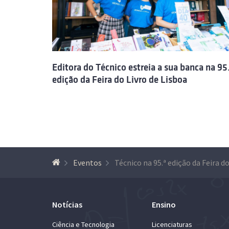
Editora do Técnico estreia a sua banca na 95
edição da Feira do Livro de Lisboa
Eventos
Notícias
Ensino
Ciência e Tecnologia
Licenciaturas