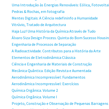
Uma Introdução às Energias Renováveis: Eólica, Fotovoltai
Pedras & Rochas, em fotografia
Mentes Digitais: A Ciência redefininfo a Humanidade
Vitrúvio, Tratado de Arquitectura
Haja Luz! Uma História da Química Através de Tudo
Álvaro Siza Design Process. Quinta do Bom Sucesso Housi
Engenharia de Processos de Separação
A Radioactividade. Contributos para a História da Arte
Elementos de Eletrodinâmica Clássica
Ciência e Engenharia de Materiais de Construção
Mecânica Quântica. Edição Revista e Aumentada
Aerodinâmica Incompressível: Fundamentos
Aerodinâmica Incompressível: Exercícios
Química Orgânica. Volume 2
Química Orgânica. Volume I
Projeto, Construção e Observação de Pequenas Barragens 