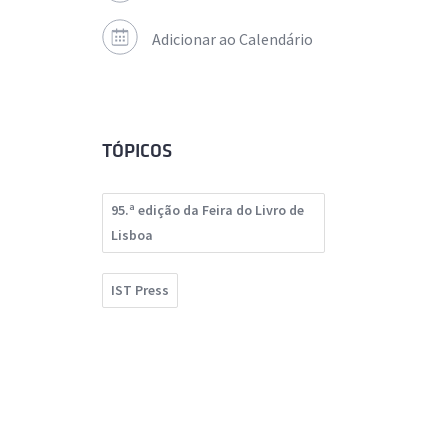
Adicionar ao Calendário
TÓPICOS
95.ª edição da Feira do Livro de
Lisboa
IST Press