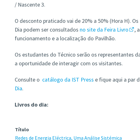
/ Nascente 3.
O desconto praticado vai de 20% a 50% (Hora H). Os d
Dia podem ser consultados
no site da Feira Livro
, 
funcionamento e a localização do Pavilhão.
Os estudantes do Técnico serão os representantes da
a oportunidade de interagir com os visitantes.
Consulte o
catálogo da IST Press
e fique aqui a par 
Dia
.
Livros do dia:
Título
Redes de Energia Eléctrica, Uma Análise Sistémica