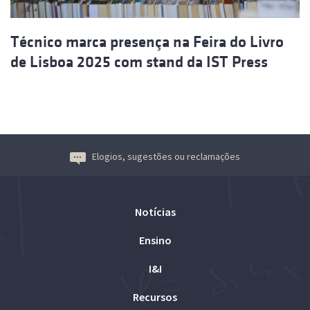
Técnico marca presença na Feira do Livro
de Lisboa 2025 com stand da IST Press
Elogios, sugestões ou reclamações
Notícias
Ensino
I&I
Recursos