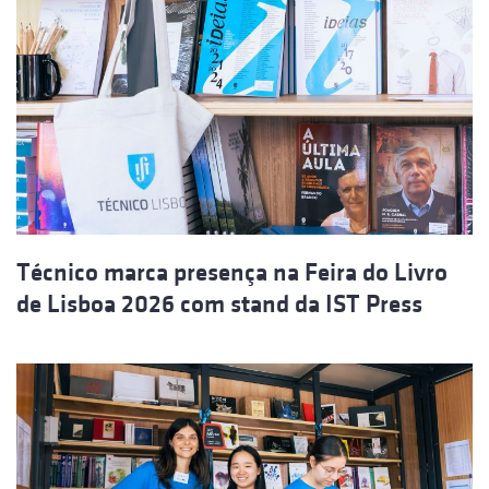
Técnico marca presença na Feira do Livro
de Lisboa 2026 com stand da IST Press