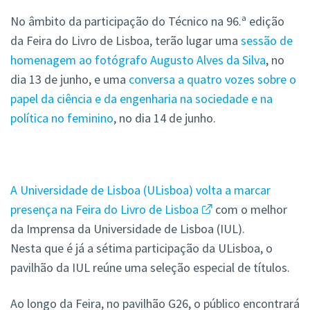
No âmbito da participação do Técnico na 96.ª edição
da Feira do Livro de Lisboa, terão lugar uma
sessão de
homenagem ao fotógrafo Augusto Alves da Silva
, no
dia
13 de junho, e uma
conversa a quatro vozes sobre o
papel da ciência e da engenharia na sociedade e na
política no feminino
, no dia 14 de junho.
A Universidade de Lisboa (ULisboa) volta a marcar
presença na Feira do Livro de Lisboa
com o melhor
da Imprensa da Universidade de Lisboa (IUL).
Nesta que é já a sétima participação da ULisboa, o
pavilhão da IUL reúne uma seleção especial de títulos.
Ao longo da Feira, no pavilhão G26, o público encontrará