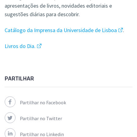
apresentações de livros, novidades editoriais e
sugestões diárias para descobrir.
Catálogo da Imprensa da Universidade de Lisboa
.
Livros do Dia.
PARTILHAR
Partilhar no Facebook
Partilhar no Twitter
Partilhar no Linkedin