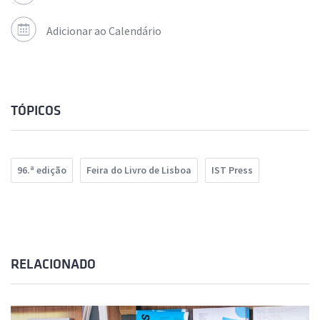
Adicionar ao Calendário
TÓPICOS
96.ª edição
Feira do Livro de Lisboa
IST Press
RELACIONADO