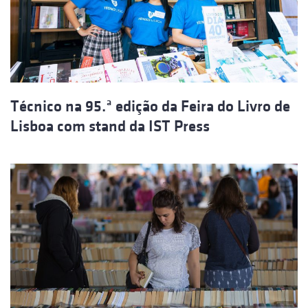
Técnico na 95.ª edição da Feira do Livro de
Lisboa com stand da IST Press