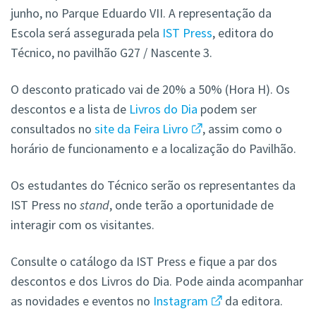
junho, no Parque Eduardo VII. A representação da
Escola será assegurada pela
IST Press
, editora do
Técnico, no pavilhão G27 / Nascente 3.
O desconto praticado vai de 20% a 50% (Hora H). Os
descontos e a lista de
Livros do Dia
podem ser
consultados no
site da Feira Livro
, assim como o
horário de funcionamento e a localização do Pavilhão.
Os estudantes do Técnico serão os representantes da
IST Press no
stand
, onde terão a oportunidade de
interagir com os visitantes.
Consulte o catálogo da IST Press e fique a par dos
descontos e dos Livros do Dia. Pode ainda acompanhar
as novidades e eventos no
Instagram
da editora.