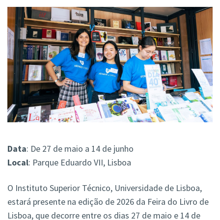
Data
: De 27 de maio a 14 de junho
Local
: Parque Eduardo VII, Lisboa
O Instituto Superior Técnico, Universidade de Lisboa,
estará presente na edição de 2026 da Feira do Livro de
Lisboa, que decorre entre os dias 27 de maio e 14 de