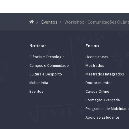
Eventos
Notícias
Ensino
Ciência e Tecnologia
Licenciaturas
Campus e Comunidade
Mestrados
Cultura e Desporto
Mestrados Integrados
Multimédia
Doutoramentos
Eventos
Cursos Online
Formação Avançada
Programas de Mobilidad
Apoio ao Estudante