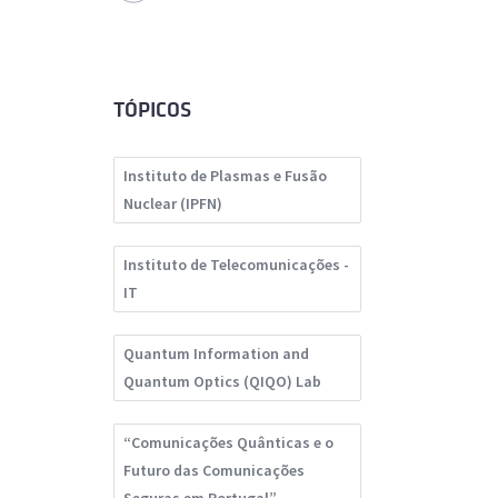
TÓPICOS
Instituto de Plasmas e Fusão
Nuclear (IPFN)
Instituto de Telecomunicações -
IT
Quantum Information and
Quantum Optics (QIQO) Lab
“Comunicações Quânticas e o
Futuro das Comunicações