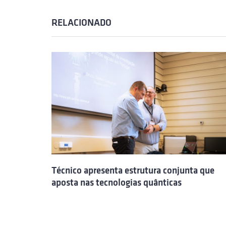
RELACIONADO
Técnico apresenta estrutura conjunta que
aposta nas tecnologias quânticas