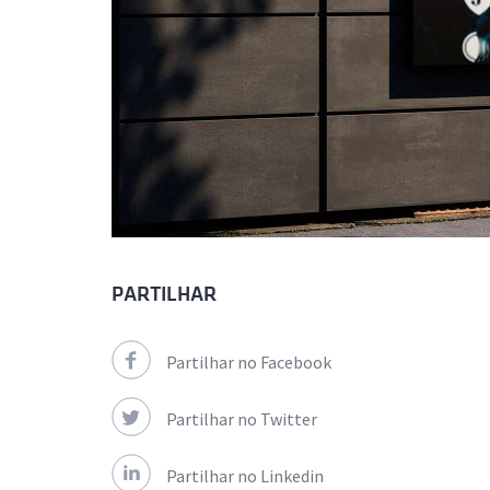
PARTILHAR
Partilhar no Facebook
Partilhar no Twitter
Partilhar no Linkedin