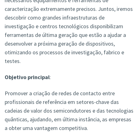
necessários equipamentos e ferramentas de
caracterização extremamente precisos. Juntos, iremos
descobrir como grandes infraestruturas de
investigação e centros tecnológicos disponibilizam
ferramentas de última geração que estão a ajudar a
desenvolver a próxima geração de dispositivos,
otimizando os processos de investigação, fabrico e
testes.
Objetivo principal
:
Promover a criação de redes de contacto entre
profissionais de referência em setores-chave das
cadeias de valor dos semicondutores e das tecnologias
quânticas, ajudando, em última instância, as empresas
a obter uma vantagem competitiva.