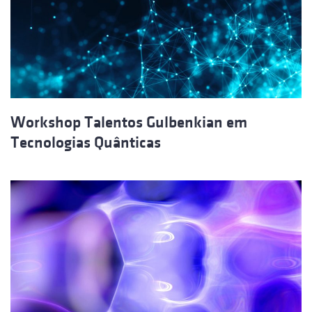
Workshop Talentos Gulbenkian em
Tecnologias Quânticas