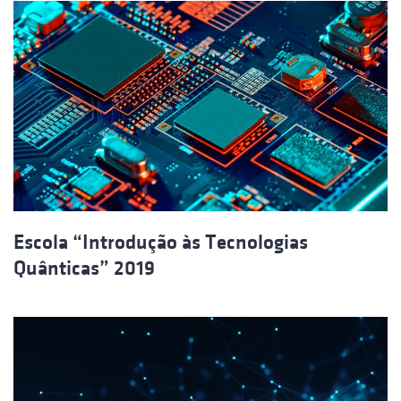
Escola “Introdução às Tecnologias
Quânticas” 2019