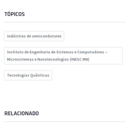
TÓPICOS
indústrias de semicondutores
Instituto de Engenharia de Sistemas e Computadores –
Microsistemas e Nanotecnologias (INESC MN)
Tecnologias Quânticas
RELACIONADO