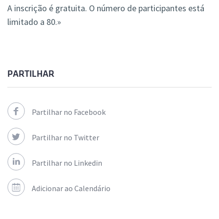
A inscrição é gratuita. O número de participantes está
limitado a 80.»
PARTILHAR
Partilhar no Facebook
Partilhar no Twitter
Partilhar no Linkedin
Adicionar ao Calendário