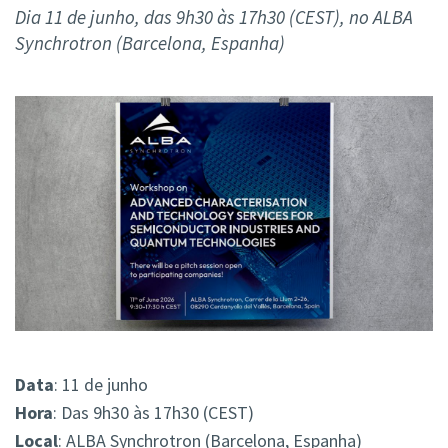
Dia 11 de junho, das 9h30 às 17h30 (CEST), no ALBA
Synchrotron (Barcelona, Espanha)
Data
: 11 de junho
Hora
: Das 9h30 às 17h30 (CEST)
Local
: ALBA Synchrotron (Barcelona, Espanha)