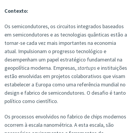
Contexto:
Os semicondutores, os circuitos integrados baseados
em semicondutores e as tecnologias quânticas estão a
tornar-se cada vez mais importantes na economia
atual. Impulsionam o progresso tecnológico e
desempenham um papel estratégico fundamental na
geopolítica moderna. Empresas,
startups
e instituições
estão envolvidas em projetos colaborativos que visam
estabelecer a Europa como uma referência mundial no
design e fabrico de semicondutores. O desafio é tanto
político como científico.
Os processos envolvidos no fabrico de chips modernos
ocorrem à escala nanométrica. A esta escala, são