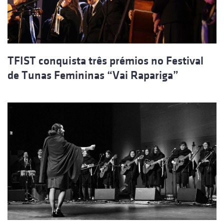
TFIST conquista três prémios no Festival
de Tunas Femininas “Vai Rapariga”