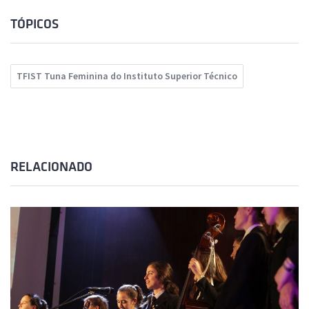
TÓPICOS
TFIST Tuna Feminina do Instituto Superior Técnico
RELACIONADO