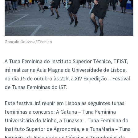
Gonçalo Gouveia/ Técnico
A Tuna Feminina do Instituto Superior Técnico, TFIST,
irá realizar na Aula Magna da Universidade de Lisboa,
no dia 15 de outubro às 21h, a XIV Expedição – Festival
de Tunas Femininas do IST.
Este festival irá reunir em Lisboa as seguintes tunas
femininas a concurso: A Gatuna – Tuna Feminina
Universitária do Minho, a Tunassa – Tuna Feminina do
Instituto Superior de Agronomia, e a TunaMaria – Tuna
Feminina da Faculdade de Ciências e Tecnologias da