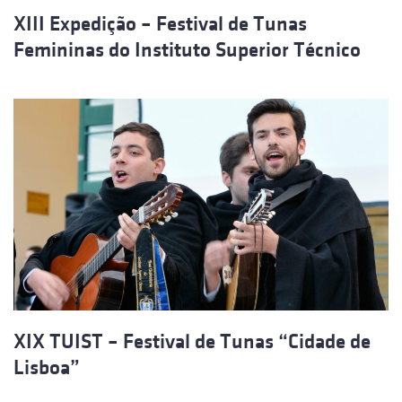
XIII Expedição – Festival de Tunas
Femininas do Instituto Superior Técnico
XIX TUIST – Festival de Tunas “Cidade de
Lisboa”