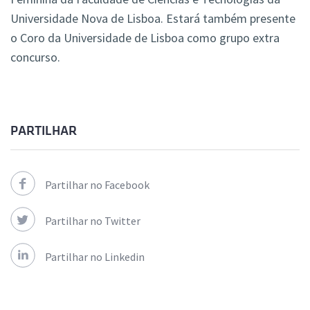
Universidade Nova de Lisboa. Estará também presente
o Coro da Universidade de Lisboa como grupo extra
concurso.
PARTILHAR
Partilhar no Facebook
Partilhar no Twitter
Partilhar no Linkedin