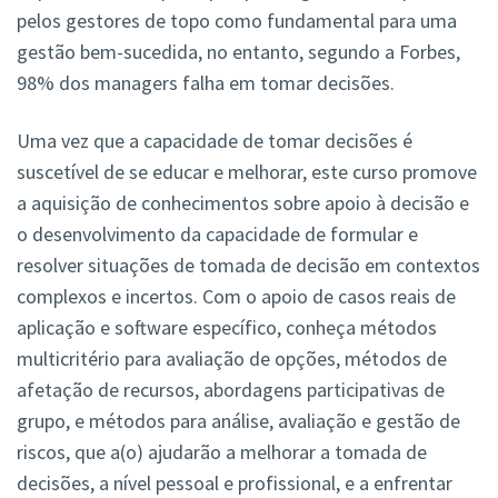
pelos gestores de topo como fundamental para uma
gestão bem-sucedida, no entanto, segundo a Forbes,
98% dos managers falha em tomar decisões.
Uma vez que a capacidade de tomar decisões é
suscetível de se educar e melhorar, este curso promove
a aquisição de conhecimentos sobre apoio à decisão e
o desenvolvimento da capacidade de formular e
resolver situações de tomada de decisão em contextos
complexos e incertos. Com o apoio de casos reais de
aplicação e software específico, conheça métodos
multicritério para avaliação de opções, métodos de
afetação de recursos, abordagens participativas de
grupo, e métodos para análise, avaliação e gestão de
riscos, que a(o) ajudarão a melhorar a tomada de
decisões, a nível pessoal e profissional, e a enfrentar