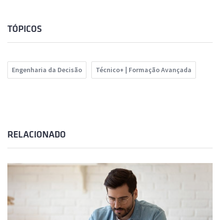
TÓPICOS
Engenharia da Decisão
Técnico+ | Formação Avançada
RELACIONADO