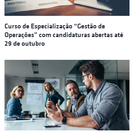
Curso de Especialização “Gestão de
Operações” com candidaturas abertas até
29 de outubro