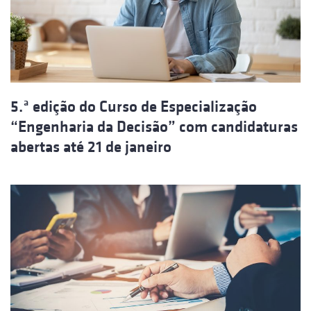
5.ª edição do Curso de Especialização
“Engenharia da Decisão” com candidaturas
abertas até 21 de janeiro