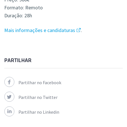
Formato: Remoto
Duração: 28h
Mais informações e candidaturas
.
PARTILHAR
Partilhar no Facebook
Partilhar no Twitter
Partilhar no Linkedin