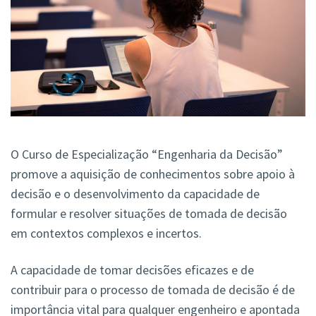
O Curso de Especialização “Engenharia da Decisão”
promove a aquisição de conhecimentos sobre apoio à
decisão e o desenvolvimento da capacidade de
formular e resolver situações de tomada de decisão
em contextos complexos e incertos.
A capacidade de tomar decisões eficazes e de
contribuir para o processo de tomada de decisão é de
importância vital para qualquer engenheiro e apontada