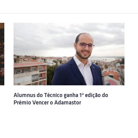
Alumnus do Técnico ganha 1ª edição do
Prémio Vencer o Adamastor