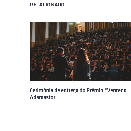
RELACIONADO
Cerimónia de entrega do Prémio “Vencer o
Adamastor”