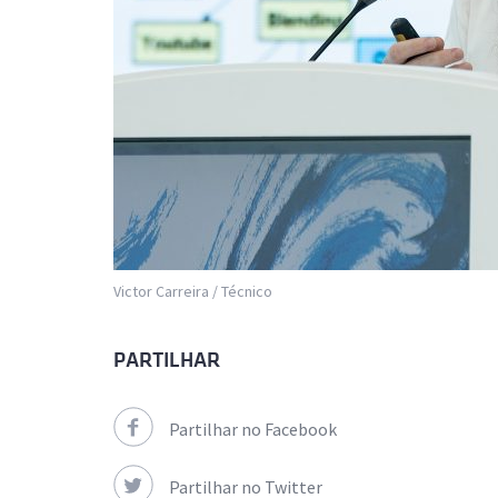
Victor Carreira / Técnico
PARTILHAR
Partilhar no Facebook
Partilhar no Twitter