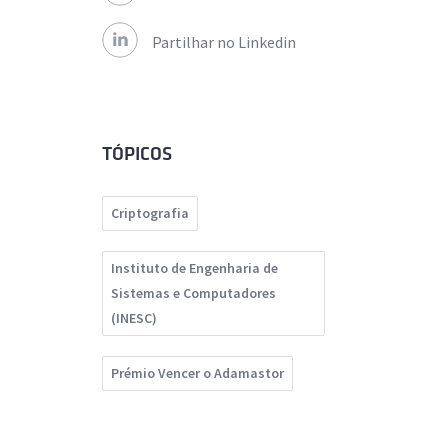
Partilhar no Linkedin
TÓPICOS
Criptografia
Instituto de Engenharia de
Sistemas e Computadores
(INESC)
Prémio Vencer o Adamastor