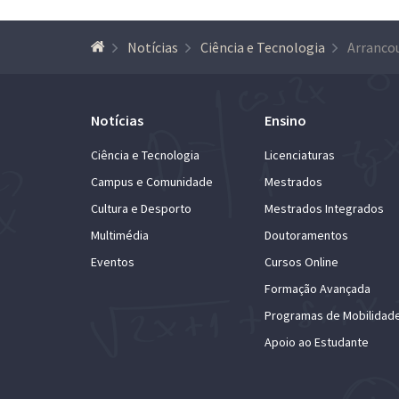
Notícias
Ciência e Tecnologia
Notícias
Ensino
Ciência e Tecnologia
Licenciaturas
Campus e Comunidade
Mestrados
Cultura e Desporto
Mestrados Integrados
Multimédia
Doutoramentos
Eventos
Cursos Online
Formação Avançada
Programas de Mobilidad
Apoio ao Estudante