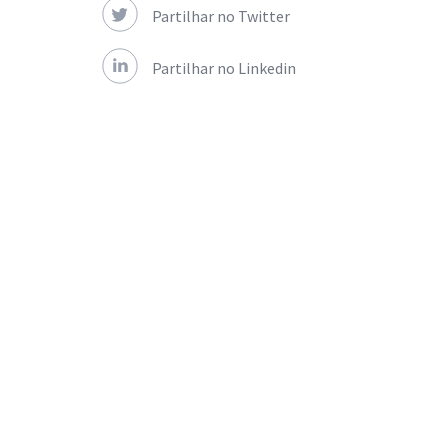
Partilhar no Twitter
Partilhar no Linkedin