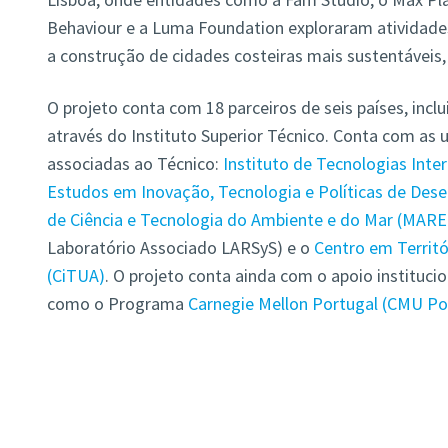
Behaviour e a Luma Foundation exploraram atividades
a construção de cidades costeiras mais sustentáveis, i
O projeto conta com 18 parceiros de seis países, inclu
através do Instituto Superior Técnico. Conta com as 
associadas ao Técnico:
Instituto de Tecnologias Inter
Estudos em Inovação, Tecnologia e Políticas de Dese
de Ciência e Tecnologia do Ambiente e do Mar (MAR
Laboratório Associado LARSyS) e o
Centro em Territó
(CiTUA)
. O projeto conta ainda com o apoio institucio
como o Programa
Carnegie Mellon Portugal (CMU Po