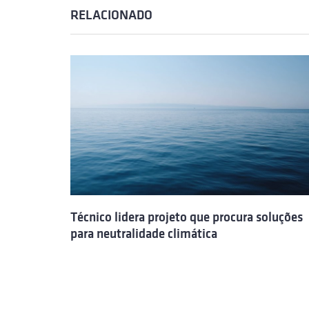
RELACIONADO
Técnico lidera projeto que procura soluções
para neutralidade climática