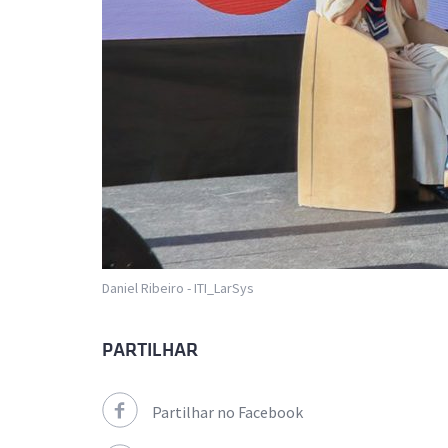
Daniel Ribeiro - ITI_LarSys
PARTILHAR
Partilhar no Facebook