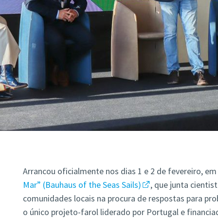
Arrancou oficialmente nos dias 1 e 2 de fevereiro, em
Mar” (Bauhaus of the Seas Sails)
, que junta cientis
comunidades locais na procura de respostas para pr
o único projeto-farol liderado por Portugal e financi