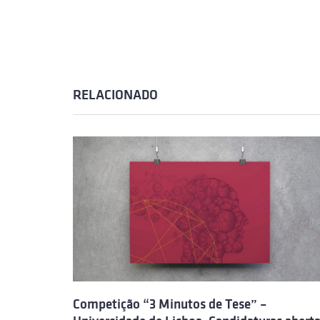
RELACIONADO
Competição “3 Minutos de Tese” –