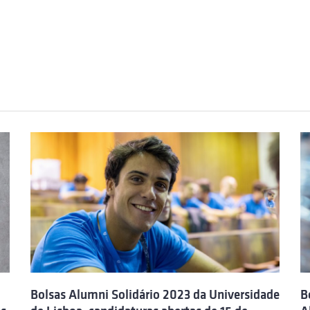
Bolsas Alumni Solidário 2023 da Universidade
B