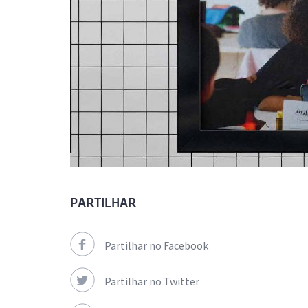
PARTILHAR
Partilhar no Facebook
Partilhar no Twitter