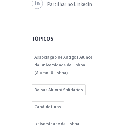
Partilhar no Linkedin
TÓPICOS
Associação de Antigos Alunos
da Universidade de Lisboa
(Alumni ULisboa)
Bolsas Alumni Solidárias
Candidaturas
Universidade de Lisboa