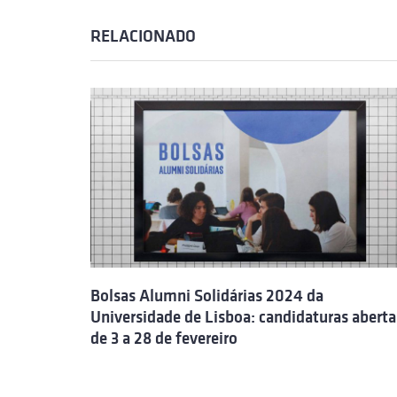
RELACIONADO
Bolsas Alumni Solidárias 2024 da
Universidade de Lisboa: candidaturas aberta
de 3 a 28 de fevereiro