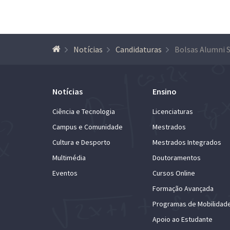
Notícias
Candidaturas
Notícias
Ensino
Ciência e Tecnologia
Licenciaturas
Campus e Comunidade
Mestrados
Cultura e Desporto
Mestrados Integrados
Multimédia
Doutoramentos
Eventos
Cursos Online
Formação Avançada
Programas de Mobilidad
Apoio ao Estudante