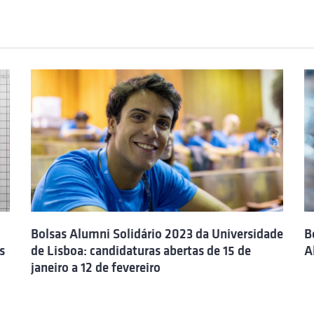
Bolsas Alumni Solidário 2023 da Universidade
B
s
de Lisboa: candidaturas abertas de 15 de
A
janeiro a 12 de fevereiro