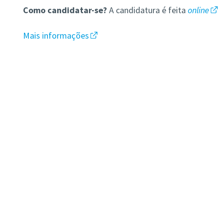
Como candidatar-se?
A candidatura é feita
online
Mais informações