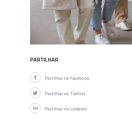
PARTILHAR
Partilhar no Facebook
Partilhar no Twitter
Partilhar no Linkedin