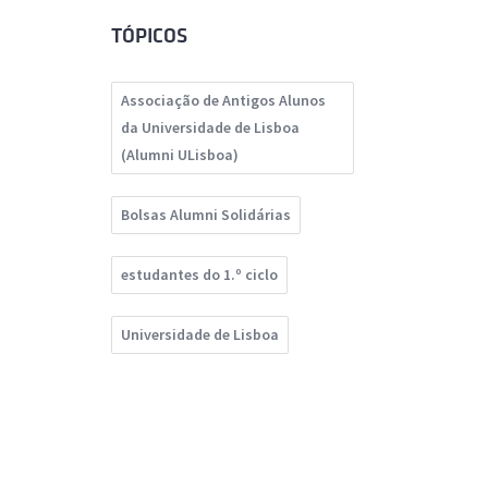
TÓPICOS
Associação de Antigos Alunos
da Universidade de Lisboa
(Alumni ULisboa)
Bolsas Alumni Solidárias
estudantes do 1.º ciclo
Universidade de Lisboa