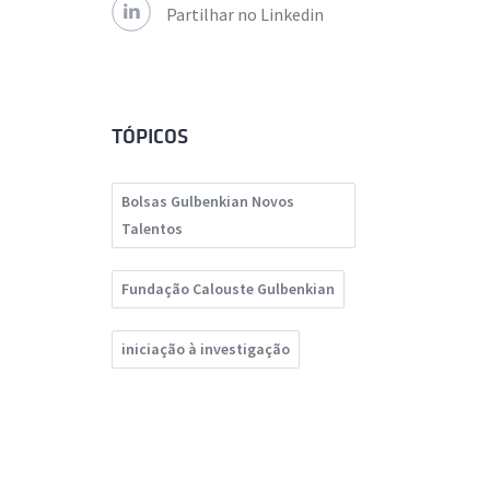
Partilhar no Linkedin
TÓPICOS
Bolsas Gulbenkian Novos
Talentos
Fundação Calouste Gulbenkian
iniciação à investigação