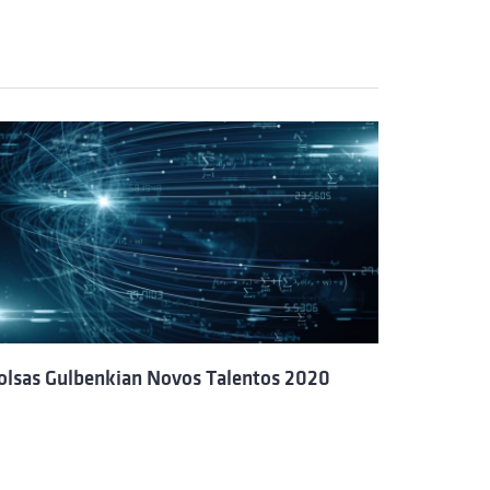
olsas Gulbenkian Novos Talentos 2020