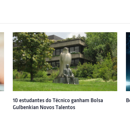
10 estudantes do Técnico ganham Bolsa
B
Gulbenkian Novos Talentos