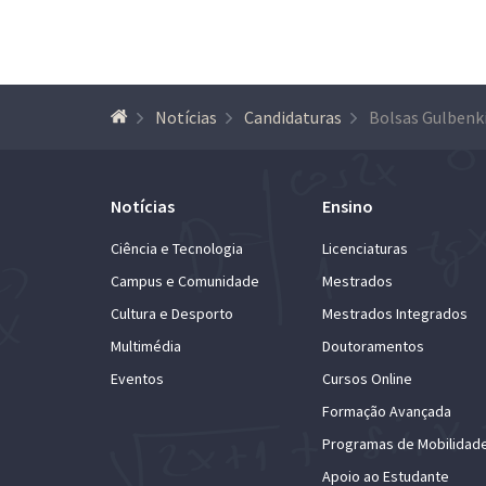
Notícias
Candidaturas
Notícias
Ensino
Ciência e Tecnologia
Licenciaturas
Campus e Comunidade
Mestrados
Cultura e Desporto
Mestrados Integrados
Multimédia
Doutoramentos
Eventos
Cursos Online
Formação Avançada
Programas de Mobilidad
Apoio ao Estudante