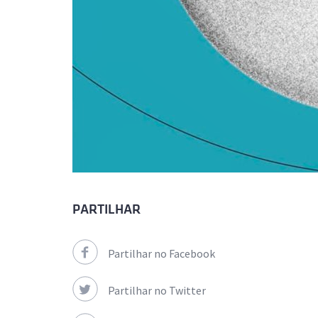
PARTILHAR
Partilhar no Facebook
Partilhar no Twitter