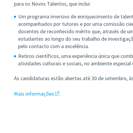
para os Novos Talentos, que inclui:
Um programa imersivo de enriquecimento de talento
acompanhados por tutores e por uma comissão cien
docentes de reconhecido mérito que, através de um
estudantes ao longo do seu trabalho de investigaç
pelo contacto com a excelência.
Retiros científicos, uma experiência única que comb
atividades culturais e sociais, no ambiente especia
As candidaturas estão abertas até 30 de setembro, às
Mais informações
.