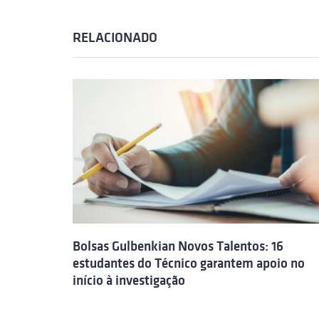
RELACIONADO
Bolsas Gulbenkian Novos Talentos: 16
estudantes do Técnico garantem apoio no
início à investigação