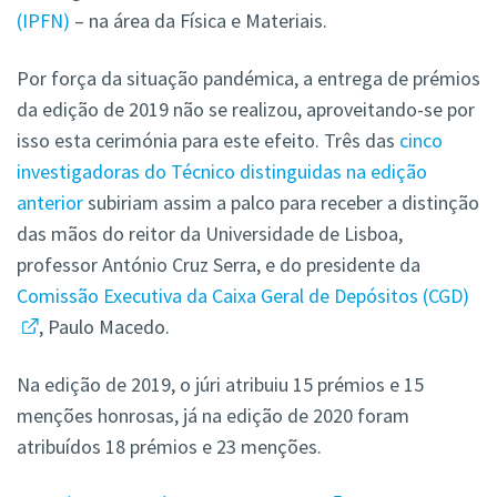
(IPFN)
– na área da Física e Materiais.
Por força da situação pandémica, a entrega de prémios
da edição de 2019 não se realizou, aproveitando-se por
isso esta cerimónia para este efeito. Três das
cinco
investigadoras do Técnico distinguidas na edição
anterior
subiriam assim a palco para receber a distinção
das mãos do reitor da Universidade de Lisboa,
professor António Cruz Serra, e do presidente da
Comissão Executiva da Caixa Geral de Depósitos (CGD)
, Paulo Macedo.
Na edição de 2019, o júri atribuiu 15 prémios e 15
menções honrosas, já na edição de 2020 foram
atribuídos 18 prémios e 23 menções.