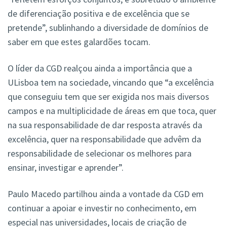
de diferenciação positiva e de excelência que se
pretende”, sublinhando a diversidade de domínios de
saber em que estes galardões tocam.
O líder da CGD realçou ainda a importância que a
ULisboa tem na sociedade, vincando que “a excelência
que conseguiu tem que ser exigida nos mais diversos
campos e na multiplicidade de áreas em que toca, quer
na sua responsabilidade de dar resposta através da
excelência, quer na responsabilidade que advêm da
responsabilidade de selecionar os melhores para
ensinar, investigar e aprender”.
Paulo Macedo partilhou ainda a vontade da CGD em
continuar a apoiar e investir no conhecimento, em
especial nas universidades, locais de criação de