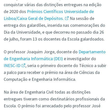
conquistar várias das distinções entregues na edição
de 2020 dos
Prémios Científicos Universidade de
Lisboa/Caixa Geral de Depósitos.
Na sessão de
entrega dos galardões, inserida nas comemorações do
Dia da Universidade, e que decorreu no passado dia 26
de julho, foram 13 os docentes da Escola galardoados.
O professor Joaquim Jorge, docente do
Departamento
de Engenharia Informática (DEI)
e investigador do
INESC-ID
, seria o primeiro docente do Técnico a subir
a palco para receber o prémio na área de Ciências da
Computação e Engenharia Informática.
Na área de Engenharia Civil todas as distinções
entregues tiveram como destinatários profissionais da
Escola. O prémio foi arrecadado pelo professor
José