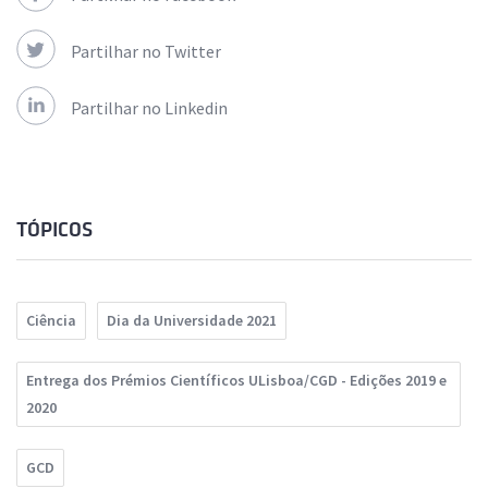
Partilhar no Twitter
Partilhar no Linkedin
TÓPICOS
Ciência
Dia da Universidade 2021
Entrega dos Prémios Científicos ULisboa/CGD - Edições 2019 e
2020
GCD