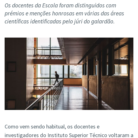
Os docentes da Escola foram distinguidos com
prémios e menções honrosas em várias das áreas
científicas identificadas pelo júri do galardão.
Como vem sendo habitual, os docentes e
investigadores do Instituto Superior Técnico voltaram a