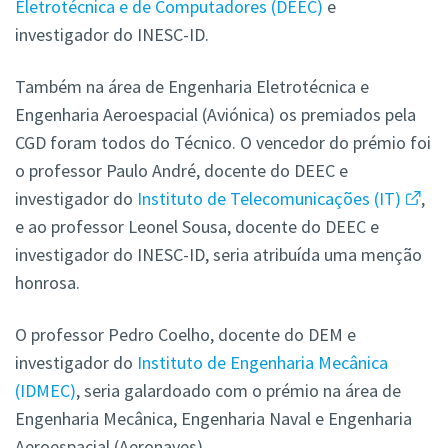
Eletrotécnica e de Computadores (DEEC)
e
investigador do INESC-ID.
Também na área de Engenharia Eletrotécnica e
Engenharia Aeroespacial (Aviónica) os premiados pela
CGD foram todos do Técnico. O vencedor do prémio foi
o professor Paulo André, docente do DEEC e
investigador do
Instituto de Telecomunicações (IT)
,
e ao professor Leonel Sousa, docente do DEEC e
investigador do INESC-ID, seria atribuída uma menção
honrosa.
O professor Pedro Coelho, docente do DEM e
investigador do
Instituto de Engenharia Mecânica
(IDMEC)
, seria galardoado com o prémio na área de
Engenharia Mecânica, Engenharia Naval e Engenharia
Aeroespacial (Aeronaves).