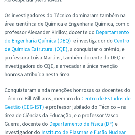
Os investigadores do Técnico dominaram também na
área científica de Química e Engenharia Química, com o
professor Alexander Kirillov, docente do
Departamento
de Engenharia Química (DEQ)
e investigador do
Centro
de Química Estrutural (CQE)
, a conquistar o prémio, e
professora Luísa Martins, também docente do DEQ e
investigadora do CQE, a arrecadar a única menção
honrosa atribuída nesta área.
Conquistaram ainda menções honrosas os docentes do
Técnico: Bill Williams, membro do
Centro de Estudos de
Gestão (CEG-IST)
e professor jubilado do Técnico – na
área de Ciências da Educação; e o professor Vasco
Guerra, docente do
Departamento de Física (DF)
e
investigador do
Instituto de Plasmas e Fusão Nuclear