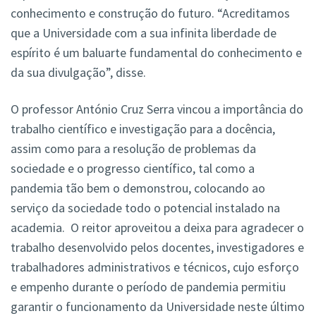
conhecimento e construção do futuro. “Acreditamos
que a Universidade com a sua infinita liberdade de
espírito é um baluarte fundamental do conhecimento e
da sua divulgação”, disse.
O professor António Cruz Serra vincou a importância do
trabalho científico e investigação para a docência,
assim como para a resolução de problemas da
sociedade e o progresso científico, tal como a
pandemia tão bem o demonstrou, colocando ao
serviço da sociedade todo o potencial instalado na
academia. O reitor aproveitou a deixa para agradecer o
trabalho desenvolvido pelos docentes, investigadores e
trabalhadores administrativos e técnicos, cujo esforço
e empenho durante o período de pandemia permitiu
garantir o funcionamento da Universidade neste último