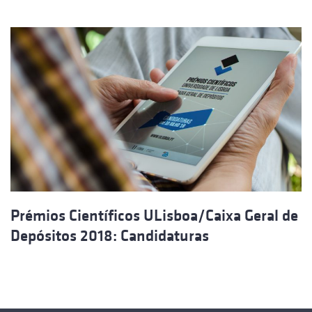
Prémios Científicos ULisboa/Caixa Geral de
Depósitos 2018: Candidaturas