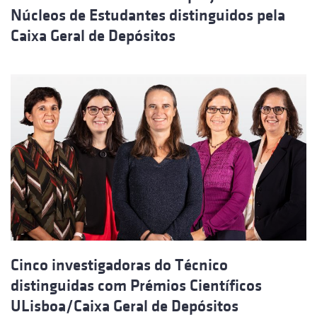
Núcleos de Estudantes distinguidos pela
Caixa Geral de Depósitos
Cinco investigadoras do Técnico
distinguidas com Prémios Científicos
ULisboa/Caixa Geral de Depósitos