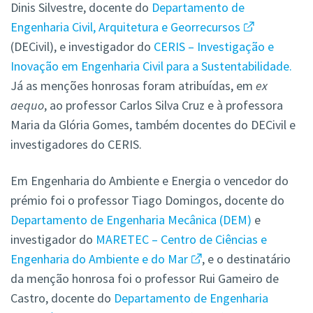
Dinis Silvestre, docente do
Departamento de
Engenharia Civil, Arquitetura e Georrecursos
(DECivil), e investigador do
CERIS – Investigação e
Inovação em Engenharia Civil para a Sustentabilidade.
Já as menções honrosas foram atribuídas, em
ex
aequo
, ao professor Carlos Silva Cruz e à professora
Maria da Glória Gomes, também docentes do DECivil e
investigadores do CERIS.
Em Engenharia do Ambiente e Energia o vencedor do
prémio foi o professor Tiago Domingos, docente do
Departamento de Engenharia Mecânica (DEM)
e
investigador do
MARETEC – Centro de Ciências e
Engenharia do Ambiente e do Mar
,
e o destinatário
da menção honrosa foi o professor Rui Gameiro de
Castro, docente do
Departamento de Engenharia