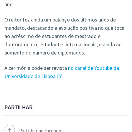
ano.
O reitor fez ainda um balanço dos últimos anos de
mandato, destacando a evolução positiva no que toca
ao acréscimo de estudantes de mestrado e
doutoramento, estudantes internacionais, e ainda ao
aumento do número de diplomados.
A cerimónia pode ser revista
no canal de Youtube da
Universidade de Lisboa
.
PARTILHAR
Partilhar no Facebook