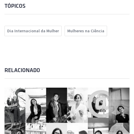
TÓPICOS
Dia Internacional da Mulher
Mulheres na Ciência
RELACIONADO