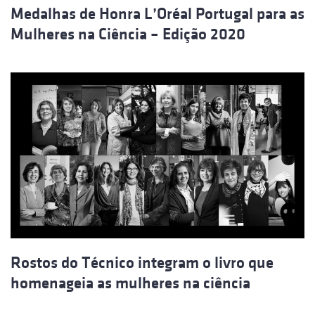
Medalhas de Honra L’Oréal Portugal para as
Mulheres na Ciência – Edição 2020
Rostos do Técnico integram o livro que
homenageia as mulheres na ciência