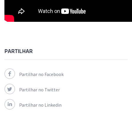
PARTILHAR
Partilhar no Facebook
Partilhar no Twitter
Partilhar no Linkedin