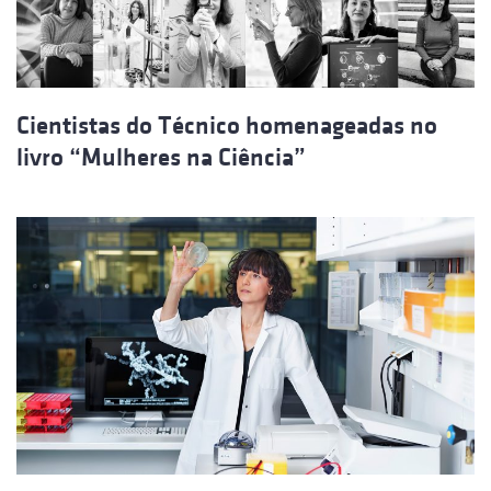
Cientistas do Técnico homenageadas no
livro “Mulheres na Ciência”