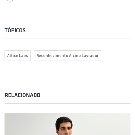
TÓPICOS
Altice Labs
Reconhecimento Alcino Lavrador
RELACIONADO