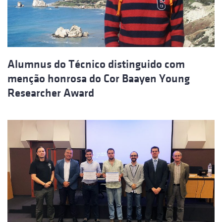
Alumnus do Técnico distinguido com
menção honrosa do Cor Baayen Young
Researcher Award