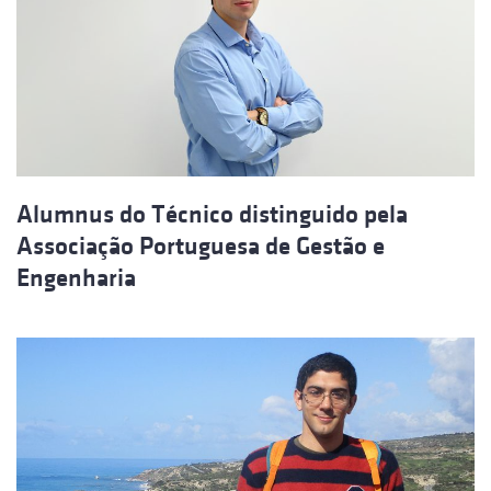
Alumnus do Técnico distinguido pela
Associação Portuguesa de Gestão e
Engenharia