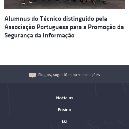
Alumnus do Técnico distinguido pela
Associação Portuguesa para a Promoção da
Segurança da Informação
Elogios, sugestões ou reclamações
Notícias
Ensino
I&I