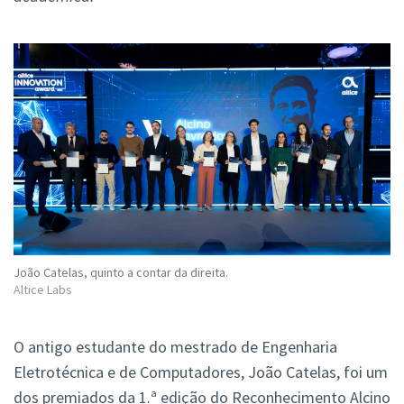
João Catelas, quinto a contar da direita.
Altice Labs
O antigo estudante do mestrado de Engenharia
Eletrotécnica e de Computadores, João Catelas, foi um
dos premiados da 1.ª edição do Reconhecimento Alcino