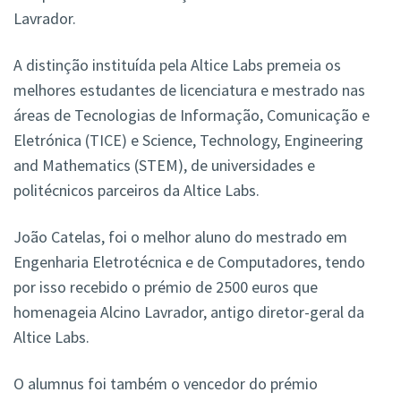
Lavrador.
A distinção instituída pela Altice Labs premeia os
melhores estudantes de licenciatura e mestrado nas
áreas de Tecnologias de Informação, Comunicação e
Eletrónica (TICE) e Science, Technology, Engineering
and Mathematics (STEM), de universidades e
politécnicos parceiros da Altice Labs.
João Catelas, foi o melhor aluno do mestrado em
Engenharia Eletrotécnica e de Computadores, tendo
por isso recebido o prémio de 2500 euros que
homenageia Alcino Lavrador, antigo diretor-geral da
Altice Labs.
O alumnus foi também o vencedor do prémio