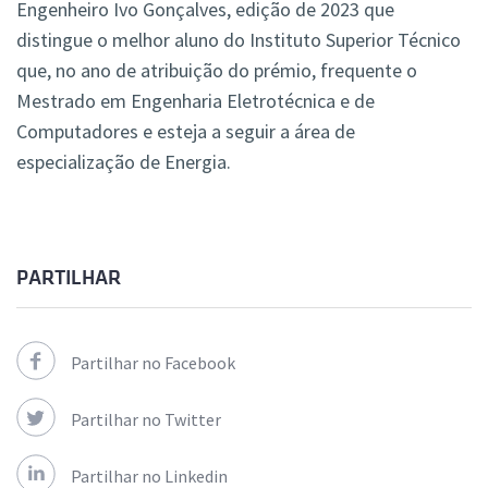
Engenheiro Ivo Gonçalves, edição de 2023 que
distingue o
melhor aluno do Instituto Superior Técnico
que, no ano de atribuição do prémio, frequente o
Mestrado em Engenharia Eletrotécnica e de
Computadores e esteja a seguir a área de
especialização de Energia.
PARTILHAR
Partilhar no Facebook
Partilhar no Twitter
Partilhar no Linkedin