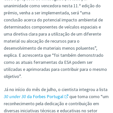
unanimidade como vencedora nesta 11.ª edição do
prémio, venha a ser implementada, será “uma
conclusão acerca do potencial impacto ambiental de
determinados componentes de veículos espaciais e
uma diretiva clara para a utilização de um diferente
material ou alocação de recursos para o
desenvolvimento de materiais menos poluentes”,
explica. E acrescenta que “foi também demonstrado
como as atuais ferramentas da ESA podem ser
utilizadas e aprimoradas para contribuir para o mesmo
objetivo”.
Já no início do mês de julho, o cientista integrou a lista
30 under 30
da Forbes Portugal
que toma como “um
reconhecimento pela dedicação e contribuição em
diversas iniciativas técnicas e educativas no setor