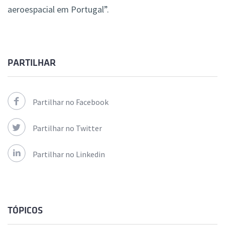
aeroespacial em Portugal”.
PARTILHAR
Partilhar no Facebook
Partilhar no Twitter
Partilhar no Linkedin
TÓPICOS