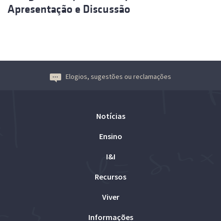
Apresentação e Discussão
Elogios, sugestões ou reclamações
Notícias
Ensino
I&I
Recursos
Viver
Informações