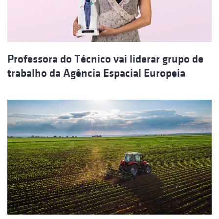
Professora do Técnico vai liderar grupo de
trabalho da Agência Espacial Europeia