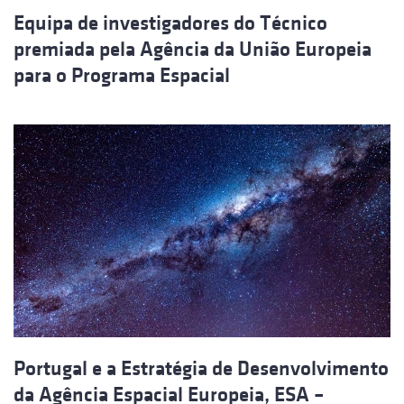
Equipa de investigadores do Técnico
premiada pela Agência da União Europeia
para o Programa Espacial
Portugal e a Estratégia de Desenvolvimento
da Agência Espacial Europeia, ESA –