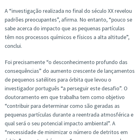
A “investigação realizada no final do século XX revelou
padrões preocupantes”, afirma. No entanto, “pouco se
sabe acerca do impacto que as pequenas partículas
têm nos processos químicos e físicos a alta altitude”,
conclui.
Foi precisamente “o desconhecimento profundo das
consequências” do aumento crescente de lançamentos
de pequenos satélites para órbita que levou o
investigador português “a perseguir este desafio”. O
doutoramento em que trabalha tem como objetivo
“contribuir para determinar como são geradas as
pequenas partículas durante a reentrada atmosférica e
qual será o seu potencial impacto ambiental”. A
“necessidade de minimizar o número de detritos em