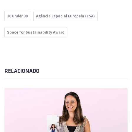
30 under 30
Agência Espacial Europeia (ESA)
Space for Sustainability Award
RELACIONADO