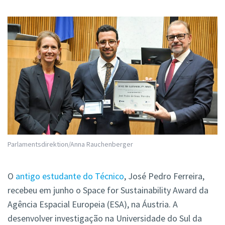
Parlamentsdirektion/Anna Rauchenberger
O
antigo estudante do Técnico
, José Pedro Ferreira,
recebeu em junho o Space for Sustainability Award da
Agência Espacial Europeia (ESA), na Áustria. A
desenvolver investigação na Universidade do Sul da