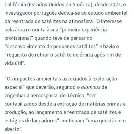
Califórnia (Estados Unidos da América), desde 2022, o
investigador português dedica-se ao estudo ambiental
da reentrada de satélites na atmosfera. O interesse
pela área remonta à sua “primeira experiência
profissional” quando teve de pensar no
“desenvolvimento de pequenos satélites” e havia o
“requisito de retirar o satélite de órbita após fim de
vida útil”.
“Os impactos ambientais associados à exploração
espacial” que deverão, segundo o
alumnus
de
engenharia aeroespacial do Técnico, “ser
contabilizados desde a extração de matérias primas e
produção, ao lançamento e reentrada de satélites e
estágios de lançadores” continuam “uma questão em
aberto”.