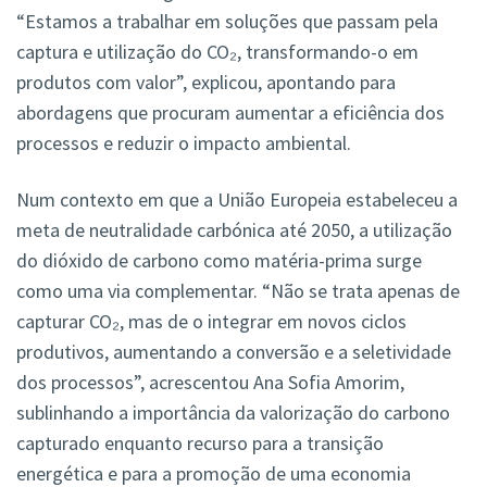
“Estamos a trabalhar em soluções que passam pela
captura e utilização do CO₂, transformando-o em
produtos com valor”, explicou, apontando para
abordagens que procuram aumentar a eficiência dos
processos e reduzir o impacto ambiental.
Num contexto em que a União Europeia estabeleceu a
meta de neutralidade carbónica até 2050, a utilização
do dióxido de carbono como matéria-prima surge
como uma via complementar. “Não se trata apenas de
capturar CO₂, mas de o integrar em novos ciclos
produtivos, aumentando a conversão e a seletividade
dos processos”, acrescentou Ana Sofia Amorim,
sublinhando a importância da valorização do carbono
capturado enquanto recurso para a transição
energética e para a promoção de uma economia