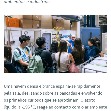
ambientais e industriais.
Uma nuvem densa e branca espalha-se rapidamente
pela sala, deslizando sobre as bancadas e envolvendo
os primeiros curiosos que se aproximam. O azoto
líquido, a -196 °C, reage ao contacto com o ar ambiente