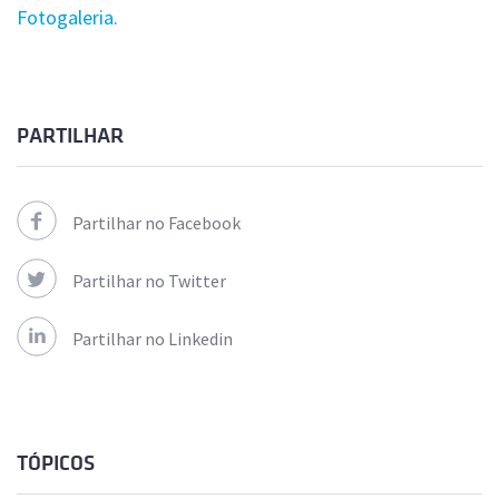
Fotogaleria.
PARTILHAR
Partilhar no Facebook
Partilhar no Twitter
Partilhar no Linkedin
TÓPICOS