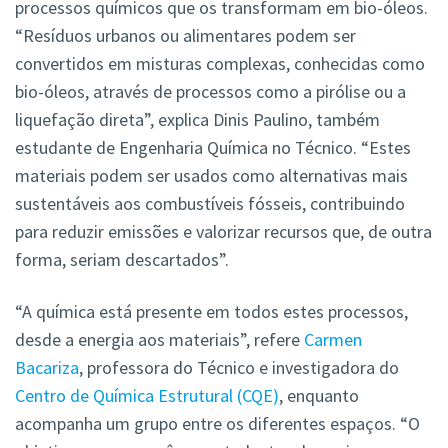
processos químicos que os transformam em bio-óleos.
“Resíduos urbanos ou alimentares podem ser
convertidos em misturas complexas, conhecidas como
bio-óleos, através de processos como a pirólise ou a
liquefação direta”, explica Dinis Paulino, também
estudante de Engenharia Química no Técnico. “Estes
materiais podem ser usados como alternativas mais
sustentáveis aos combustíveis fósseis, contribuindo
para reduzir emissões e valorizar recursos que, de outra
forma, seriam descartados”.
“A química está presente em todos estes processos,
desde a energia aos materiais”, refere
Carmen
Bacariza
, professora do Técnico e investigadora do
Centro de Química Estrutural (CQE)
, enquanto
acompanha um grupo entre os diferentes espaços. “O