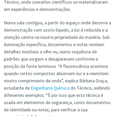
Técnico, onde conceitos científicos se materializaram
em experiências e demonstrações.
Numa sala contígua, a partir do espaço onde decorria a
demonstração com azoto líquido, a luz é reduzida e a
atenção centra-se noutra propriedade da matéria. Sob
iluminação específica, documentos e notas revelam
detalhes invisíveis a olho nu, numa sequência de
padrões que surgem e desaparecem conforme a
posição da fonte luminosa. “A fluorescência acontece
quando certos compostos absorvem luz e a reemitem
noutro comprimento de onda”, explica Bárbara Graça,
estudante de
Engenharia Química
do Técnico, exibindo
diferentes exemplos. “É por isso que esta técnica é
usada em elementos de segurança, como documentos
de identidade ou notas, para verificar a sua