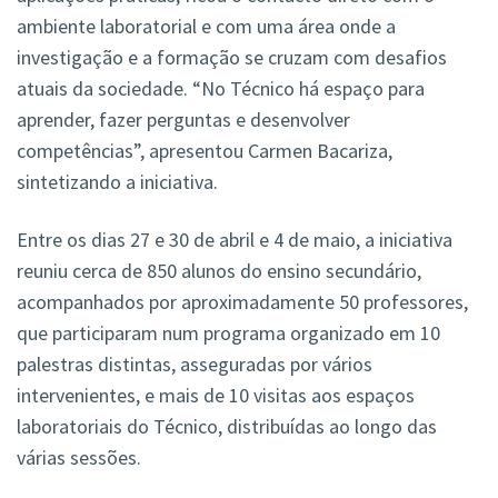
ambiente laboratorial e com uma área onde a
investigação e a formação se cruzam com desafios
atuais da sociedade. “No Técnico há espaço para
aprender, fazer perguntas e desenvolver
competências”, apresentou Carmen Bacariza,
sintetizando a iniciativa.
Entre os dias 27 e 30 de abril e 4 de maio, a iniciativa
reuniu cerca de 850 alunos do ensino secundário,
acompanhados por aproximadamente 50 professores,
que participaram num programa organizado em 10
palestras distintas, asseguradas por vários
intervenientes, e mais de 10 visitas aos espaços
laboratoriais do Técnico, distribuídas ao longo das
várias sessões.