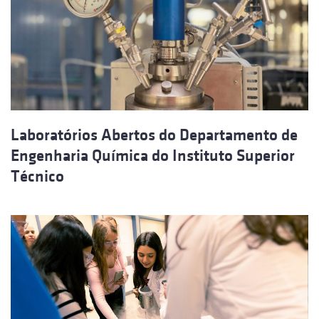
Laboratórios Abertos do Departamento de
Engenharia Química do Instituto Superior
Técnico