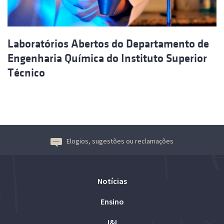
Laboratórios Abertos do Departamento de
Engenharia Química do Instituto Superior
Técnico
Elogios, sugestões ou reclamações
Notícias
Ensino
I&I