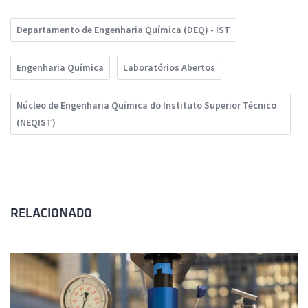
Departamento de Engenharia Química (DEQ) - IST
Engenharia Química
Laboratórios Abertos
Núcleo de Engenharia Química do Instituto Superior Técnico
(NEQIST)
RELACIONADO