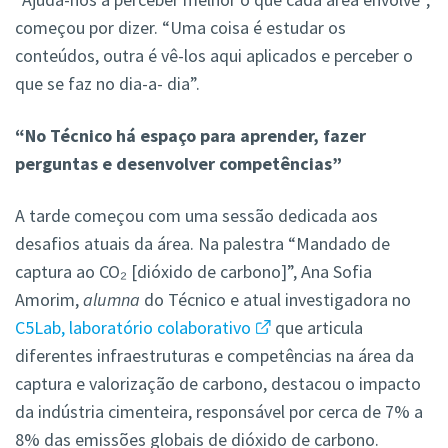
começou por dizer. “Uma coisa é estudar os
conteúdos, outra é vê-los aqui aplicados e perceber o
que se faz no dia-a- dia”.
“No Técnico há espaço para aprender, fazer
perguntas e desenvolver competências”
A tarde começou com uma sessão dedicada aos
desafios atuais da área. Na palestra “Mandado de
captura ao CO₂ [dióxido de carbono]”, Ana Sofia
Amorim,
alumna
do Técnico e atual investigadora no
C5Lab, laboratório colaborativo
que articula
diferentes infraestruturas e competências na área da
captura e valorização de carbono, destacou o impacto
da indústria cimenteira, responsável por cerca de 7% a
8% das emissões globais de dióxido de carbono.