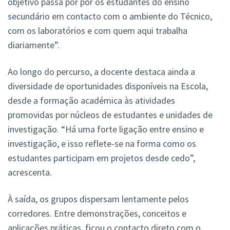
objetivo passa por pôr os estudantes do ensino
secundário em contacto com o ambiente do Técnico,
com os laboratórios e com quem aqui trabalha
diariamente”.
Ao longo do percurso, a docente destaca ainda a
diversidade de oportunidades disponíveis na Escola,
desde a formação académica às atividades
promovidas por núcleos de estudantes e unidades de
investigação. “Há uma forte ligação entre ensino e
investigação, e isso reflete-se na forma como os
estudantes participam em projetos desde cedo”,
acrescenta.
À saída, os grupos dispersam lentamente pelos
corredores. Entre demonstrações, conceitos e
aplicações práticas, ficou o contacto direto com o