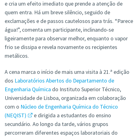
e cria um efeito imediato que prende a atenção de
quem entra. Há um breve silêncio, seguido de
exclamações e de passos cautelosos para trás. “Parece
água!”, comenta um participante, inclinando-se
ligeiramente para observar melhor, enquanto o vapor
frio se dissipa e revela novamente os recipientes
metálicos.
A cena marca o início de mais uma visita à 21.ª edição
dos
Laboratórios Abertos do Departamento de
Engenharia Química
do Instituto Superior Técnico,
Universidade de Lisboa, organizada em colaboração
com o
Núcleo de Engenharia Química do Técnico
(NEQIST)
e dirigida a estudantes do ensino
secundário. Ao longo da tarde, vários grupos
percorreram diferentes espaços laboratoriais do