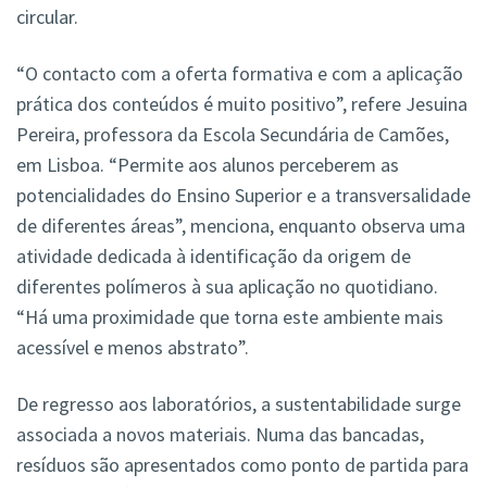
circular.
“O contacto com a oferta formativa e com a aplicação
prática dos conteúdos é muito positivo”, refere Jesuina
Pereira, professora da Escola Secundária de Camões,
em Lisboa. “Permite aos alunos perceberem as
potencialidades do Ensino Superior e a transversalidade
de diferentes áreas”, menciona, enquanto observa uma
atividade dedicada à identificação da origem de
diferentes polímeros à sua aplicação no quotidiano.
“Há uma proximidade que torna este ambiente mais
acessível e menos abstrato”.
De regresso aos laboratórios, a sustentabilidade surge
associada a novos materiais. Numa das bancadas,
resíduos são apresentados como ponto de partida para