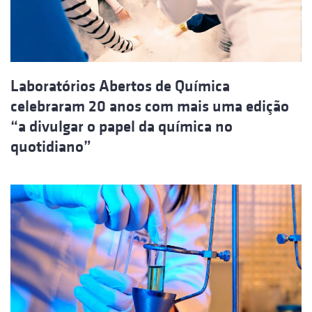
Laboratórios Abertos de Química
celebraram 20 anos com mais uma edição
“a divulgar o papel da química no
quotidiano”