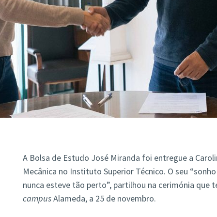
A Bolsa de Estudo José Miranda foi entregue a Carol
Mecânica no Instituto Superior Técnico. O seu “sonho
nunca esteve tão perto”, partilhou na cerimónia que t
campus
Alameda, a 25 de novembro.