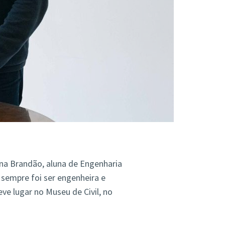
ina Brandão, aluna de Engenharia
 sempre foi ser engenheira e
eve lugar no Museu de Civil, no