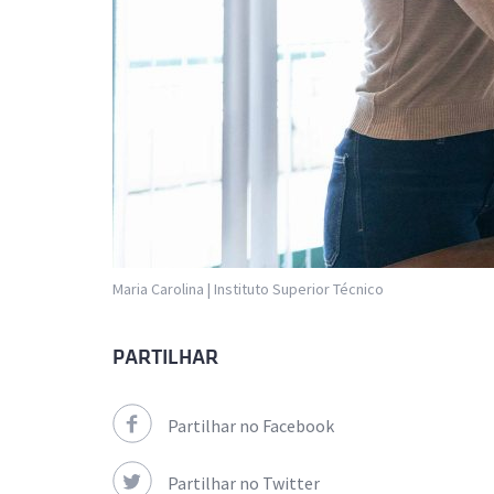
Maria Carolina | Instituto Superior Técnico
PARTILHAR
Partilhar no Facebook
Partilhar no Twitter