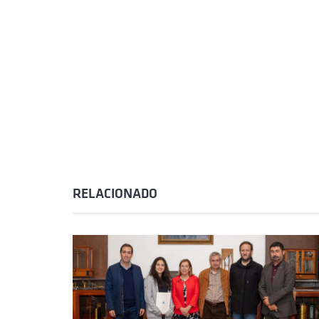
RELACIONADO