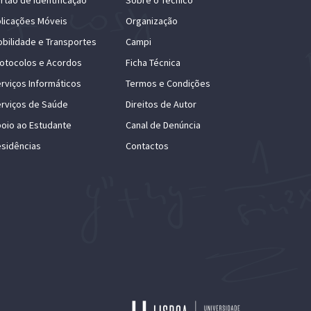
licações Móveis
Organização
bilidade e Transportes
Campi
otocolos e Acordos
Ficha Técnica
rviços Informáticos
Termos e Condições
rviços de Saúde
Direitos de Autor
oio ao Estudante
Canal de Denúncia
sidências
Contactos