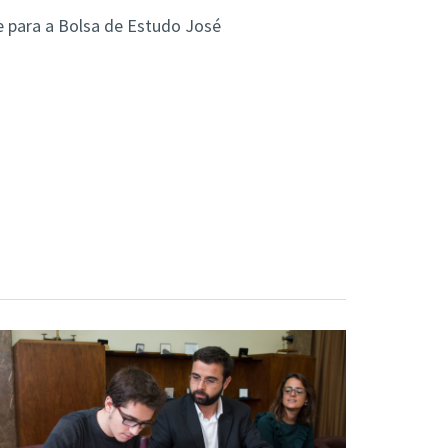
e para a Bolsa de Estudo José