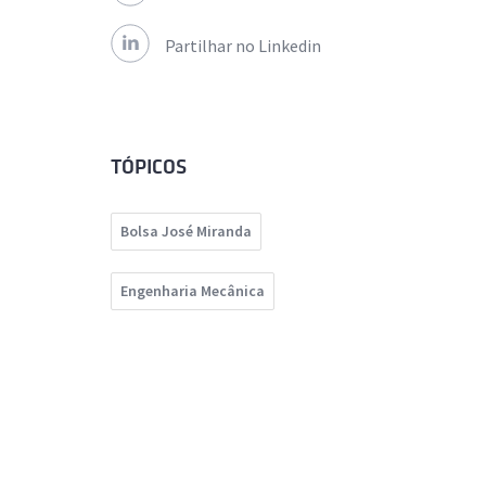
Partilhar no Linkedin
TÓPICOS
Bolsa José Miranda
Engenharia Mecânica