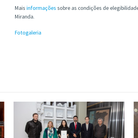
Mais
informações
sobre as condições de elegibilidad
Miranda.
Fotogaleria