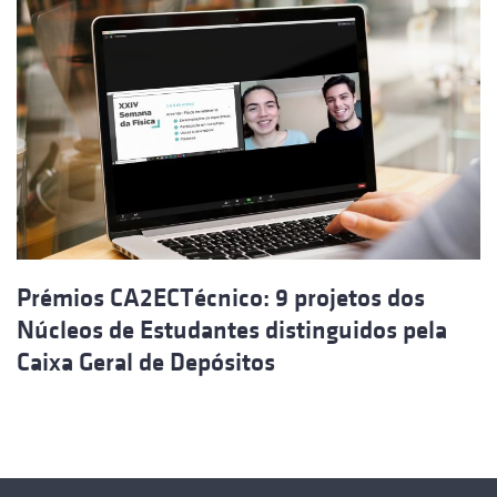
Prémios CA2ECTécnico: 9 projetos dos
Núcleos de Estudantes distinguidos pela
Caixa Geral de Depósitos