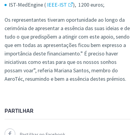
IST-MedEngine (
IEEE-IST
), 1200 euros;
Os representantes tiveram oportunidade ao longo da
cerimónia de apresentar a essência das suas ideias e de
tudo o que predispõem a atingir com este apoio, sendo
que em todas as apresentações ficou bem expresso a
importância deste financiamento.” É preciso haver
iniciativas como estas para que os nossos sonhos
possam voar”, referia Mariana Santos, membro do
AeroTéc, resumindo e bem a essência destes prémios.
PARTILHAR
Partilhar no Facebook