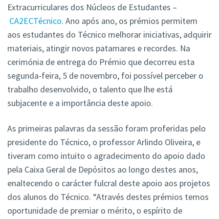
Extracurriculares dos Núcleos de Estudantes –
CA2ECTécnico
. Ano após ano, os prémios permitem
aos estudantes do Técnico melhorar iniciativas, adquirir
materiais, atingir novos patamares e recordes. Na
cerimónia de entrega do Prémio que decorreu esta
segunda-feira, 5 de novembro, foi possível perceber o
trabalho desenvolvido, o talento que lhe está
subjacente e a importância deste apoio.
As primeiras palavras da sessão foram proferidas pelo
presidente do Técnico, o professor Arlindo Oliveira, e
tiveram como intuito o agradecimento do apoio dado
pela Caixa Geral de Depósitos ao longo destes anos,
enaltecendo o carácter fulcral deste apoio aos projetos
dos alunos do Técnico. “Através destes prémios temos
oportunidade de premiar o mérito, o espírito de