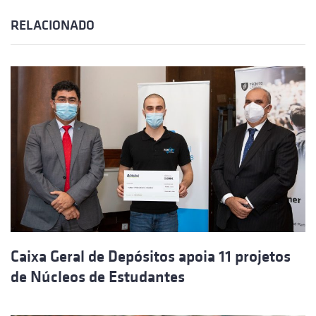
RELACIONADO
Caixa Geral de Depósitos apoia 11 projetos
de Núcleos de Estudantes