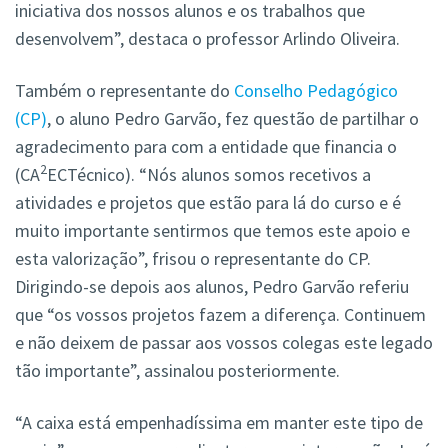
iniciativa dos nossos alunos e os trabalhos que
desenvolvem”, destaca o professor Arlindo Oliveira.
Também o representante do
Conselho Pedagógico
(CP)
, o aluno Pedro Garvão, fez questão de partilhar o
agradecimento para com a entidade que financia o
2
(CA
ECTécnico). “Nós alunos somos recetivos a
atividades e projetos que estão para lá do curso e é
muito importante sentirmos que temos este apoio e
esta valorização”, frisou o representante do CP.
Dirigindo-se depois aos alunos, Pedro Garvão referiu
que “os vossos projetos fazem a diferença. Continuem
e não deixem de passar aos vossos colegas este legado
tão importante”, assinalou posteriormente.
“A caixa está empenhadíssima em manter este tipo de