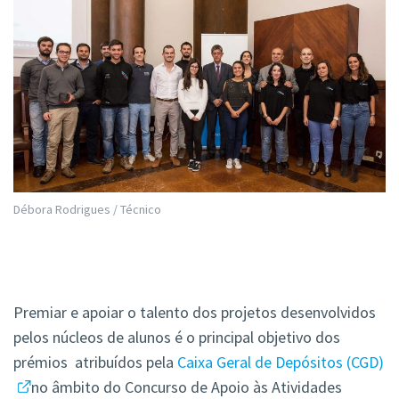
Débora Rodrigues / Técnico
Premiar e apoiar o talento dos projetos desenvolvidos
pelos núcleos de alunos é o principal objetivo dos
prémios atribuídos pela
Caixa Geral de Depósitos (CGD)
no âmbito do Concurso de Apoio às Atividades