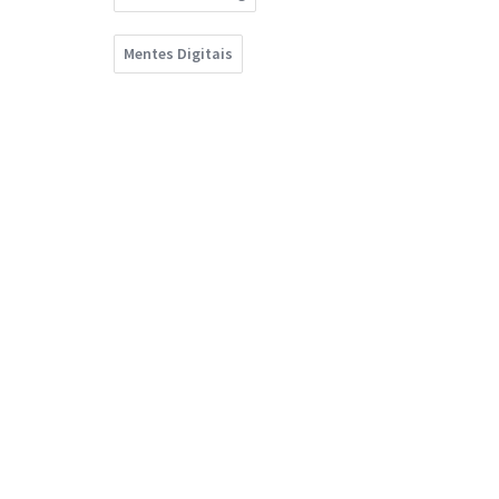
Mentes Digitais