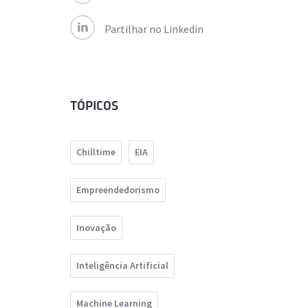
Partilhar no Linkedin
TÓPICOS
Chilltime
EIA
Empreendedorismo
Inovação
Inteligência Artificial
Machine Learning