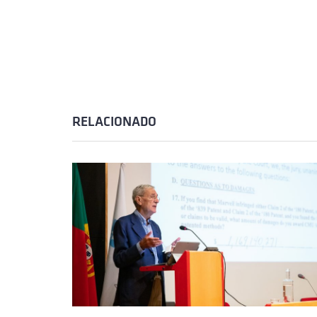
RELACIONADO