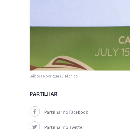
Débora Rodrigues / Técnico
PARTILHAR
Partilhar no Facebook
Partilhar no Twitter