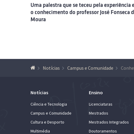
Uma palestra que se teceu pela experiência 
o conhecimento do professor José Fonseca 
Moura
Notícias
Campus e Comunidade
Notícias
Ensino
Ciência e Tecnologia
Licenciaturas
Campus e Comunidade
Mestrados
Cultura e Desporto
Mestrados Integrados
Multimédia
Doutoramentos