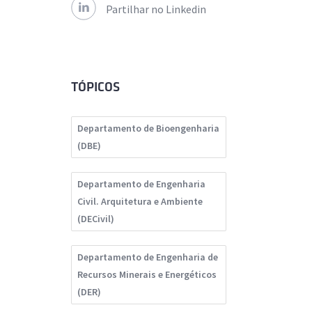
Partilhar no Linkedin
TÓPICOS
Departamento de Bioengenharia
(DBE)
Departamento de Engenharia
Civil. Arquitetura e Ambiente
(DECivil)
Departamento de Engenharia de
Recursos Minerais e Energéticos
(DER)