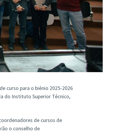
e curso para o biénio 2025-2026
 do Instituto Superior Técnico,
coordenadores de cursos de
irão o conselho de