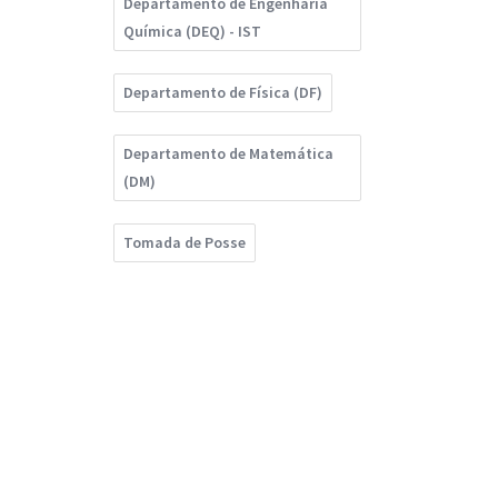
Departamento de Engenharia
Química (DEQ) - IST
Departamento de Física (DF)
Departamento de Matemática
(DM)
Tomada de Posse