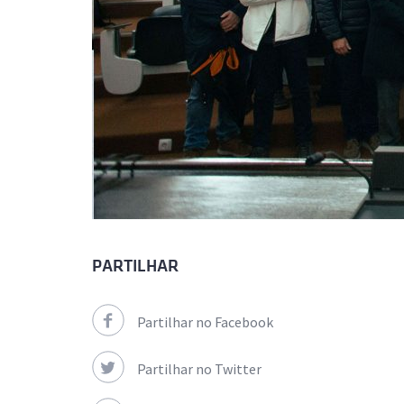
PARTILHAR
Partilhar no Facebook
Partilhar no Twitter