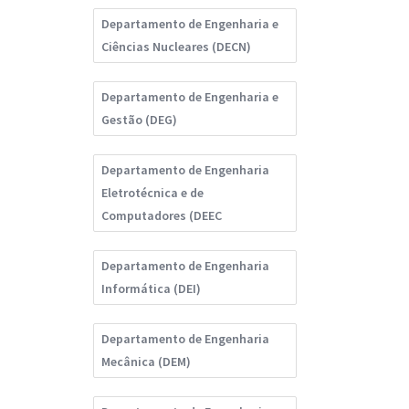
Departamento de Engenharia e
Ciências Nucleares (DECN)
Departamento de Engenharia e
Gestão (DEG)
Departamento de Engenharia
Eletrotécnica e de
Computadores (DEEC
Departamento de Engenharia
Informática (DEI)
Departamento de Engenharia
Mecânica (DEM)