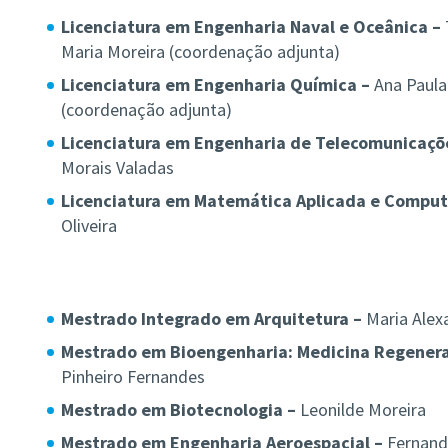
Licenciatura em Engenharia Naval e Oceânica –
Maria Moreira (coordenação adjunta)
Licenciatura em Engenharia Química –
Ana Paula
(coordenação adjunta)
Licenciatura em Engenharia de TeIecomunicaçõe
Morais Valadas
Licenciatura em Matemática Aplicada e Comput
Oliveira
Mestrado Integrado em Arquitetura –
Maria Alex
Mestrado em Bioengenharia: Medicina Regenerat
Pinheiro Fernandes
Mestrado em Biotecnologia –
Leonilde Moreira
Mestrado em Engenharia Aeroespacial –
Fernand