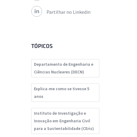
Partilhar no Linkedin
TÓPICOS
Departamento de Engenharia e
Ciências Nucleares (DECN)
Explica-me como se tivesse 5
anos
Instituto de Investigação e
Inovação em Engenharia Civil
para a Sustentabilidade (CEris)