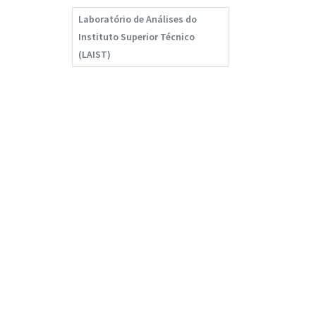
Laboratório de Análises do
Instituto Superior Técnico
(LAIST)