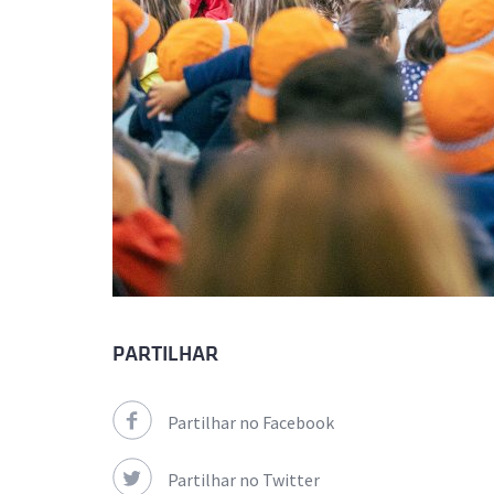
PARTILHAR
Partilhar no Facebook
Partilhar no Twitter