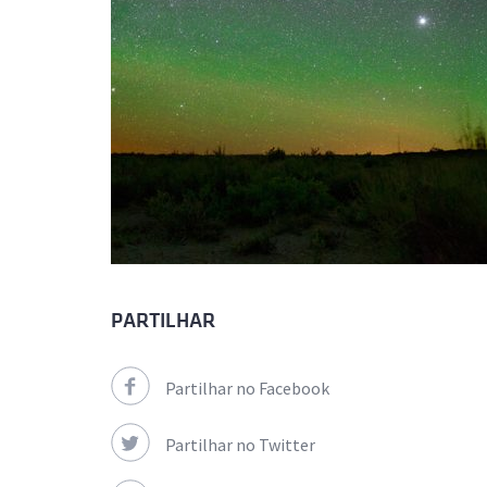
PARTILHAR
Partilhar no Facebook
Partilhar no Twitter