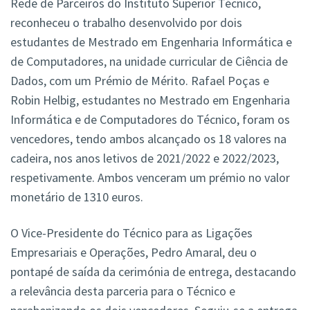
Rede de Parceiros do Instituto Superior Técnico,
reconheceu o trabalho desenvolvido por dois
estudantes de Mestrado em Engenharia Informática e
de Computadores, na unidade curricular de Ciência de
Dados, com um Prémio de Mérito. Rafael Poças e
Robin Helbig, estudantes no Mestrado em Engenharia
Informática e de Computadores do Técnico, foram os
vencedores, tendo ambos alcançado os 18 valores na
cadeira, nos anos letivos de 2021/2022 e 2022/2023,
respetivamente. Ambos venceram um prémio no valor
monetário de 1310 euros.
O Vice-Presidente do Técnico para as Ligações
Empresariais e Operações, Pedro Amaral, deu o
pontapé de saída da cerimónia de entrega, destacando
a relevância desta parceria para o Técnico e