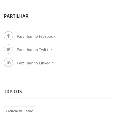
PARTILHAR
Partilhar no Facebook
Partilhar no Twitter
Partilhar no Linkedin
TÓPICOS
Ciência de Dados