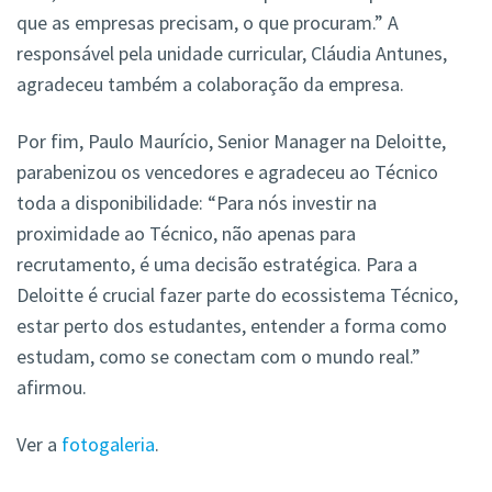
que as empresas precisam, o que procuram.” A
responsável pela unidade curricular, Cláudia Antunes,
agradeceu também a colaboração da empresa.
Por fim, Paulo Maurício, Senior Manager na Deloitte,
parabenizou os vencedores e agradeceu ao Técnico
toda a disponibilidade: “Para nós investir na
proximidade ao Técnico, não apenas para
recrutamento, é uma decisão estratégica. Para a
Deloitte é crucial fazer parte do ecossistema Técnico,
estar perto dos estudantes, entender a forma como
estudam, como se conectam com o mundo real.”
afirmou.
Ver a
fotogaleria
.