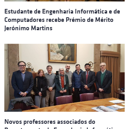
Estudante de Engenharia Informática e de
Computadores recebe Prémio de Mérito
Jerónimo Martins
Novos professores associados do