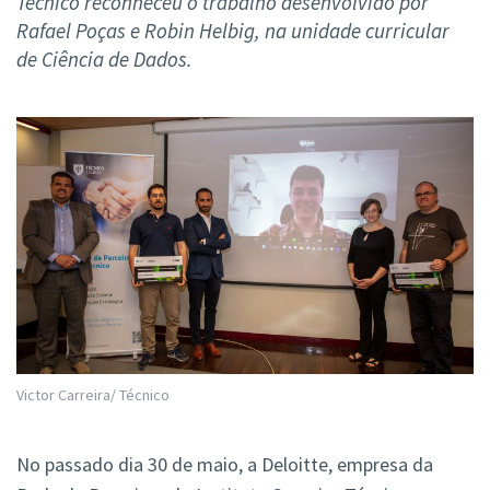
Técnico reconheceu o trabalho desenvolvido por
Rafael Poças e Robin Helbig, na unidade curricular
de Ciência de Dados.
Victor Carreira/ Técnico
No passado dia 30 de maio, a Deloitte, empresa da