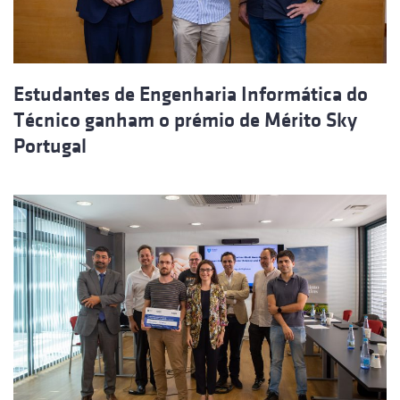
Estudantes de Engenharia Informática do
Técnico ganham o prémio de Mérito Sky
Portugal