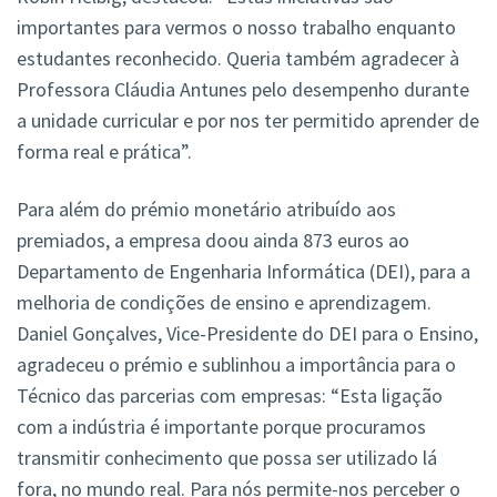
importantes para vermos o nosso trabalho enquanto
estudantes reconhecido. Queria também agradecer à
Professora Cláudia Antunes pelo desempenho durante
a unidade curricular e por nos ter permitido aprender de
forma real e prática”.
Para além do prémio monetário atribuído aos
premiados, a empresa doou ainda 873 euros ao
Departamento de Engenharia Informática (DEI), para a
melhoria de condições de ensino e aprendizagem.
Daniel Gonçalves, Vice-Presidente do DEI para o Ensino,
agradeceu o prémio e sublinhou a importância para o
Técnico das parcerias com empresas: “Esta ligação
com a indústria é importante porque procuramos
transmitir conhecimento que possa ser utilizado lá
fora, no mundo real. Para nós permite-nos perceber o