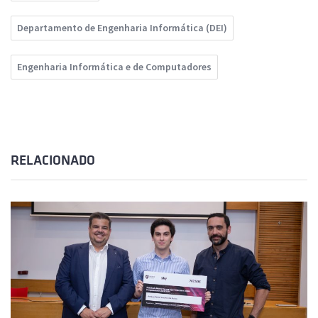
Departamento de Engenharia Informática (DEI)
Engenharia Informática e de Computadores
RELACIONADO