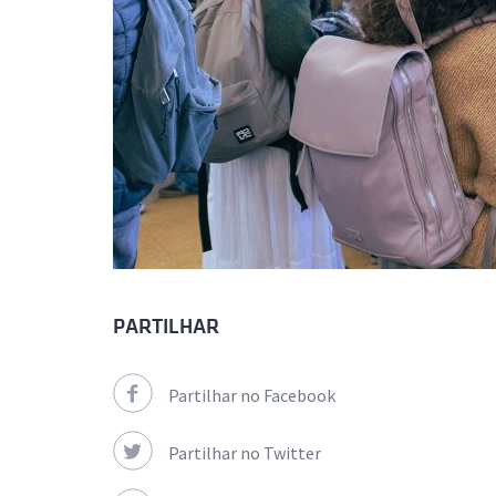
PARTILHAR
Partilhar no Facebook
Partilhar no Twitter