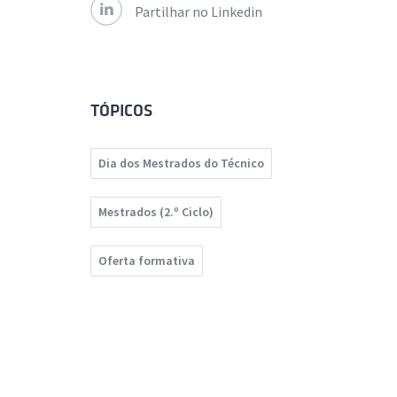
Partilhar no Linkedin
TÓPICOS
Dia dos Mestrados do Técnico
Mestrados (2.º Ciclo)
Oferta formativa