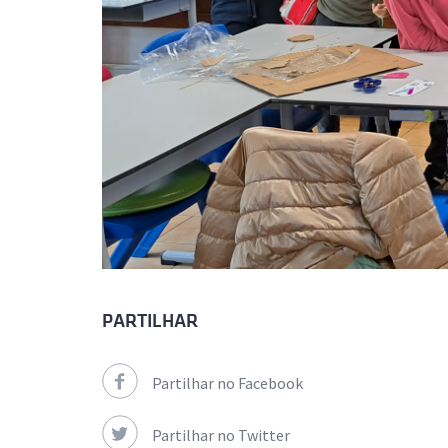
PARTILHAR
Partilhar no Facebook
Partilhar no Twitter