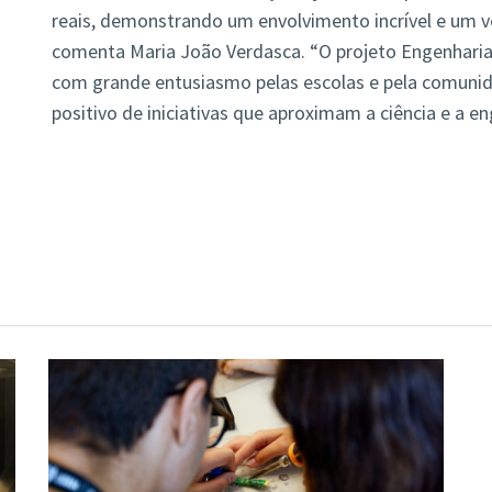
reais, demonstrando um envolvimento incrível e um ve
comenta Maria João Verdasca. “O projeto Engenharia
com grande entusiasmo pelas escolas e pela comuni
positivo de iniciativas que aproximam a ciência e a en