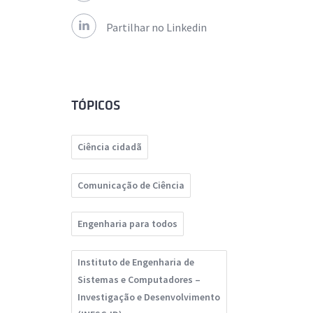
Partilhar no Linkedin
TÓPICOS
Ciência cidadã
Comunicação de Ciência
Engenharia para todos
Instituto de Engenharia de
Sistemas e Computadores –
Investigação e Desenvolvimento