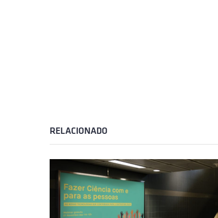
RELACIONADO