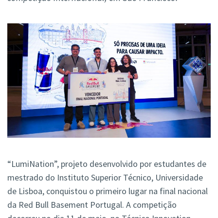
“LumiNation”, projeto desenvolvido por estudantes de
mestrado do Instituto Superior Técnico, Universidade
de Lisboa, conquistou o primeiro lugar na final nacional
da Red Bull Basement Portugal. A competição