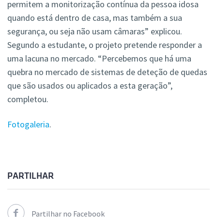
permitem a monitorização contínua da pessoa idosa
quando está dentro de casa, mas também a sua
segurança, ou seja não usam câmaras” explicou.
Segundo a estudante, o projeto pretende responder a
uma lacuna no mercado. “Percebemos que há uma
quebra no mercado de sistemas de deteção de quedas
que são usados ou aplicados a esta geração”,
completou.
Fotogaleria
.
PARTILHAR
Partilhar no Facebook