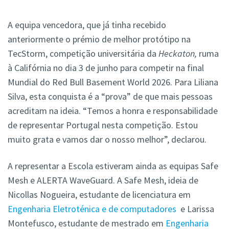
A equipa vencedora, que já tinha recebido
anteriormente o prémio de melhor protótipo na
TecStorm, competição universitária da
Heckaton,
ruma
à Califórnia no dia 3 de junho para competir na final
Mundial do Red Bull Basement World 2026. Para Liliana
Silva, esta conquista é a “prova” de que mais pessoas
acreditam na ideia. “Temos a honra e responsabilidade
de representar Portugal nesta competição. Estou
muito grata e vamos dar o nosso melhor”, declarou.
A representar a Escola estiveram ainda as equipas Safe
Mesh e ALERTA WaveGuard. A Safe Mesh, ideia de
Nicollas Nogueira, estudante de licenciatura em
Engenharia Eletroténica e de computadores
e Larissa
Montefusco, estudante de mestrado em
Engenharia