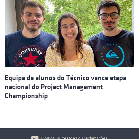
Equipa de alunos do Técnico vence etapa
nacional do Project Management
Championship
Elogios, sugestões ou reclamações