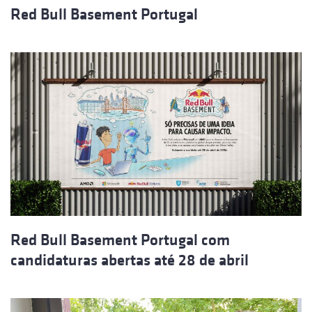
Red Bull Basement Portugal
Red Bull Basement Portugal com
candidaturas abertas até 28 de abril