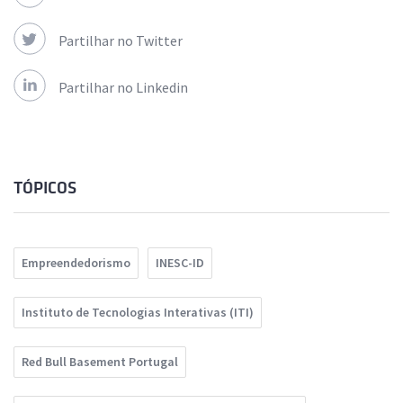
Partilhar no Twitter
Partilhar no Linkedin
TÓPICOS
Empreendedorismo
INESC-ID
Instituto de Tecnologias Interativas (ITI)
Red Bull Basement Portugal