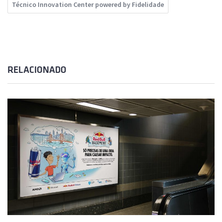
Técnico Innovation Center powered by Fidelidade
RELACIONADO