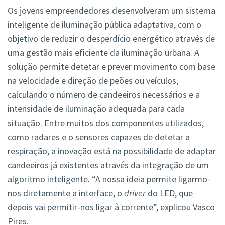
Os jovens empreendedores desenvolveram um sistema
inteligente de iluminação pública adaptativa, com o
objetivo de reduzir o desperdício energético através de
uma gestão mais eficiente da iluminação urbana. A
solução permite detetar e prever movimento com base
na velocidade e direção de peões ou veículos,
calculando o número de candeeiros necessários e a
intensidade de iluminação adequada para cada
situação. Entre muitos dos componentes utilizados,
como radares e o sensores capazes de detetar a
respiração, a inovação está na possibilidade de adaptar
candeeiros já existentes através da integração de um
algoritmo inteligente. “A nossa ideia permite ligarmo-
nos diretamente a interface, o
driver
do LED, que
depois vai permitir-nos ligar à corrente”, explicou Vasco
Pires.