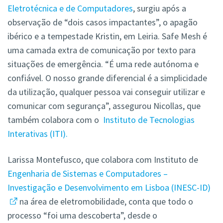
Eletrotécnica e de Computadores
, surgiu após a
observação de “dois casos impactantes”, o apagão
ibérico e a tempestade Kristin, em Leiria. Safe Mesh é
uma camada extra de comunicação por texto para
situações de emergência. “É uma rede autónoma e
confiável. O nosso grande diferencial é a simplicidade
da utilização, qualquer pessoa vai conseguir utilizar e
comunicar com segurança”, assegurou Nicollas, que
também colabora com o
Instituto de Tecnologias
Interativas (ITI).
Larissa Montefusco, que colabora com Instituto de
Engenharia de Sistemas e Computadores –
Investigação e Desenvolvimento em Lisboa (INESC-ID)
na área de eletromobilidade, conta que todo o
processo “foi uma descoberta”, desde o