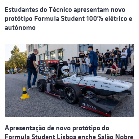
Estudantes do Técnico apresentam novo
protótipo Formula Student 100% elétrico e
autónomo
Apresentação de novo protótipo do
Formula Student Lisboa enche Salão Nobre