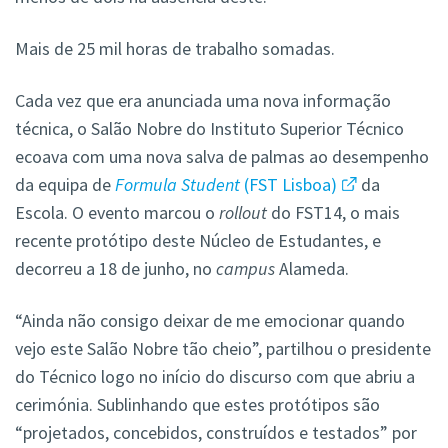
Mais de 25 mil horas de trabalho somadas.
Cada vez que era anunciada uma nova informação
técnica, o Salão Nobre do Instituto Superior Técnico
ecoava com uma nova salva de palmas ao desempenho
da equipa de
Formula Student
(FST Lisboa)
da
Escola. O evento marcou o
rollout
do FST14, o mais
recente protótipo deste Núcleo de Estudantes, e
decorreu a 18 de junho, no
campus
Alameda.
“Ainda não consigo deixar de me emocionar quando
vejo este Salão Nobre tão cheio”, partilhou o presidente
do Técnico logo no início do discurso com que abriu a
cerimónia. Sublinhando que estes protótipos são
“projetados, concebidos, construídos e testados” por