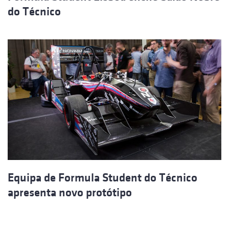
do Técnico
Equipa de Formula Student do Técnico
apresenta novo protótipo