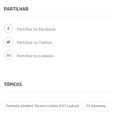
PARTILHAR
Partilhar no Facebook
Partilhar no Twitter
Partilhar no Linkedin
TÓPICOS
Formula Student Técnico Lisboa (FST Lisboa)
FS Germany