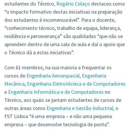
estudantes do Técnico,
Rogério Colaço
destacou como
“o impacto formativo destas iniciativas na preparação
dos estudantes é incomensurável”. Para o docente,
“conhecimento técnico, trabalho de equipa, liderança,
resiliência e perseverança” são qualidades “que não se
aprendem dentro de uma sala de aula e daí o apoio que
o Técnico dá a estas iniciativas”.
Com 61 membros, na sua maioria a frequentar os
cursos de
Engenharia Aeroespacial
,
Engenharia
Mecânica
,
Engenharia Eletrotécnica e de Computadores
e
Engenharia Informática e de Computadores
no
Técnico, aos quais se juntam estudantes de cursos de
outras áreas como
Engenharia e Gestão Industrial
, o
FST Lisboa “é uma empresa – e não uma pequena
empresa – que desenvolve tecnologia de ponta”.