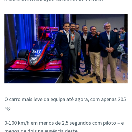
O carro mais leve da equipa até agora, com apenas 205
kg.
0-100 km/h em menos de 2,5 segundos com piloto – e
menos de dois na ausência deste.