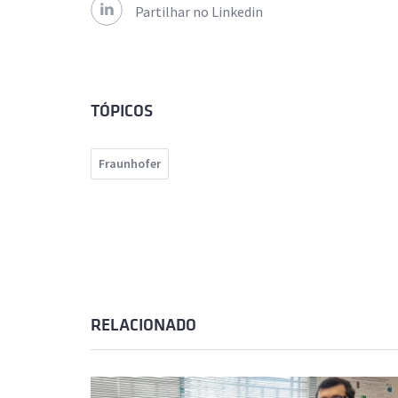
Partilhar no Linkedin
TÓPICOS
Fraunhofer
RELACIONADO