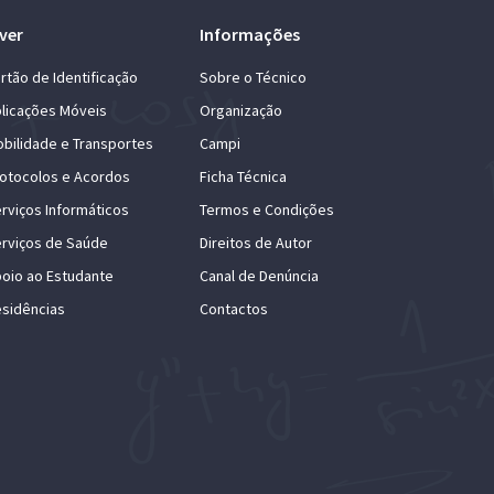
ver
Informações
rtão de Identificação
Sobre o Técnico
licações Móveis
Organização
bilidade e Transportes
Campi
otocolos e Acordos
Ficha Técnica
rviços Informáticos
Termos e Condições
rviços de Saúde
Direitos de Autor
oio ao Estudante
Canal de Denúncia
sidências
Contactos