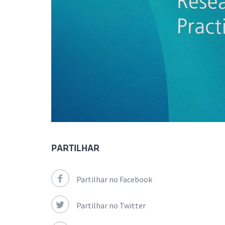
PARTILHAR
Partilhar no Facebook
Partilhar no Twitter