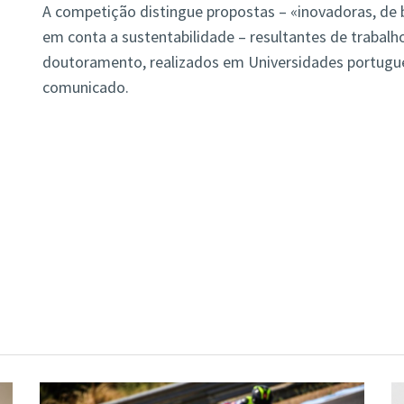
A competição distingue propostas – «inovadoras, de
em conta a sustentabilidade – resultantes de trabalh
doutoramento, realizados em Universidades portugue
comunicado.