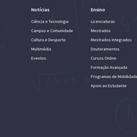
Notícias
Ensino
Ciência e Tecnologia
Licenciaturas
Campus e Comunidade
Mestrados
Cultura e Desporto
Mestrados Integrados
Multimédia
Doutoramentos
Eventos
Cursos Online
Formação Avançada
Programas de Mobilidad
Apoio ao Estudante