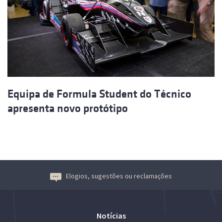
Equipa de Formula Student do Técnico
apresenta novo protótipo
Elogios, sugestões ou reclamações
Notícias