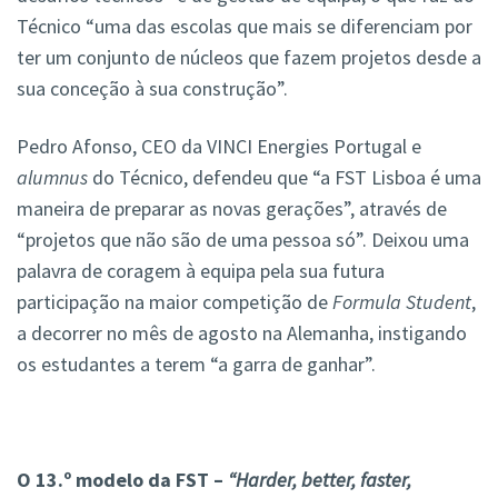
Técnico “uma das escolas que mais se diferenciam por
ter um conjunto de núcleos que fazem projetos desde a
sua conceção à sua construção”.
Pedro Afonso, CEO da VINCI Energies Portugal e
alumnus
do Técnico, defendeu que “a FST Lisboa é uma
maneira de preparar as novas gerações”, através de
“projetos que não são de uma pessoa só”. Deixou uma
palavra de coragem à equipa pela sua futura
participação na maior competição de
Formula Student
,
a decorrer no mês de agosto na Alemanha, instigando
os estudantes a terem “a garra de ganhar”.
O 13.º modelo da FST –
“Harder, better, faster,