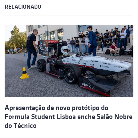
RELACIONADO
Apresentação de novo protótipo do
Formula Student Lisboa enche Salão Nobre
do Técnico