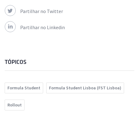
Partilhar no Twitter
Partilhar no Linkedin
TÓPICOS
Formula Student
Formula Student Lisboa (FST Lisboa)
Rollout