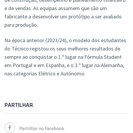
e de vendas. As equipas assumem que são um
fabricante a desenvolver um protótipo a ser avaliado
para produção.
Na época anterior (2023/24), o modelo dos estudantes
do Técnico registou os seus melhores resultados de
sempre ao conquistar o 1.º lugar na Fórmula Student
em Portugal e em Espanha, e o 3.º lugar na Alemanha,
nas categorias Elétrico e Autónomo.
PARTILHAR
Partilhar no Facebook