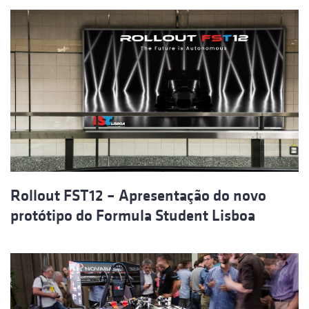
Rollout FST12 – Apresentação do novo
protótipo do Formula Student Lisboa