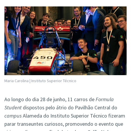
Maria Carolina | Instituto Superior Técnico
Ao longo do dia 28 de junho, 11 carros de
Formula
Student
dispostos pelo átrio do Pavilhão Central do
campus
Alameda do Instituto Superior Técnico fizeram
parar transeuntes curiosos, promovendo o evento que