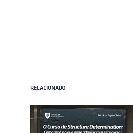
RELACIONADO