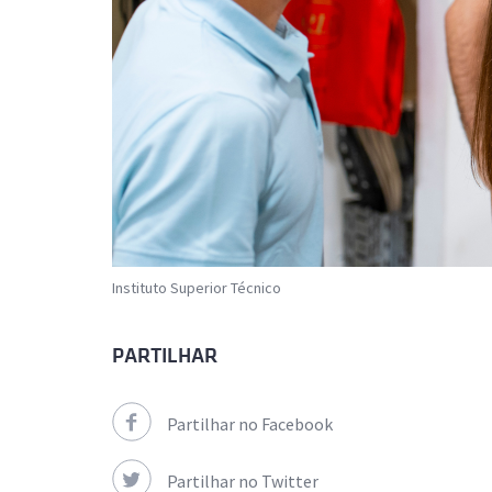
Instituto Superior Técnico
PARTILHAR
Partilhar no Facebook
Partilhar no Twitter