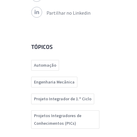
Partilhar no Linkedin
TÓPICOS
Automação
Engenharia Mecânica
Projeto Integrador de 1.º Ciclo
Projetos Integradores de
Conhecimentos (PICs)