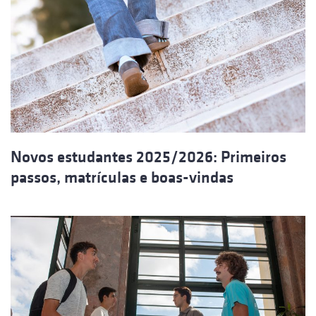
Novos estudantes 2025/2026: Primeiros
passos, matrículas e boas-vindas