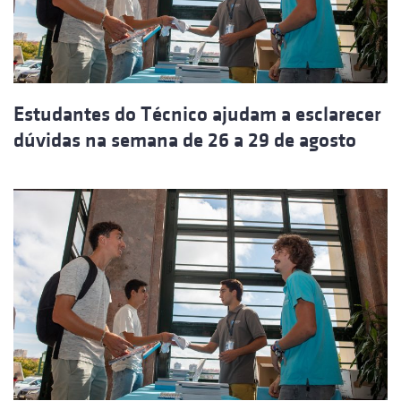
Estudantes do Técnico ajudam a esclarecer
dúvidas na semana de 26 a 29 de agosto