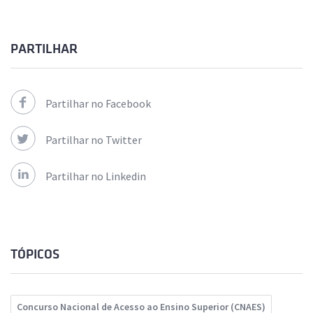
PARTILHAR
Partilhar no Facebook
Partilhar no Twitter
Partilhar no Linkedin
TÓPICOS
Concurso Nacional de Acesso ao Ensino Superior (CNAES)