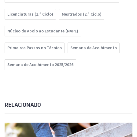
Licenciaturas (1.º Ciclo)
Mestrados (2.º Ciclo)
Núcleo de Apoio ao Estudante (NAPE)
Primeiros Passos no Técnico
Semana de Acolhimento
Semana de Acolhimento 2025/2026
RELACIONADO