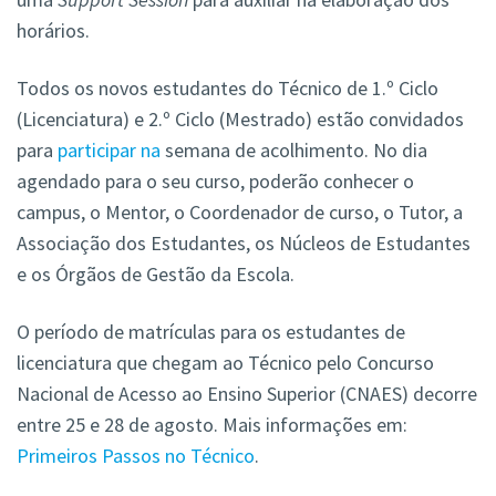
horários.
Todos os novos estudantes do Técnico de 1.º Ciclo
(Licenciatura) e 2.º Ciclo (Mestrado) estão convidados
para
participar na
semana de acolhimento. No dia
agendado para o seu curso, poderão conhecer o
campus, o Mentor, o Coordenador de curso, o Tutor, a
Associação dos Estudantes, os Núcleos de Estudantes
e os Órgãos de Gestão da Escola.
O período de matrículas para os estudantes de
licenciatura que chegam ao Técnico pelo Concurso
Nacional de Acesso ao Ensino Superior (CNAES) decorre
entre 25 e 28 de agosto. Mais informações em:
Primeiros Passos no Técnico
.