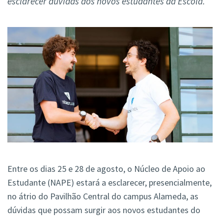
esclarecer dúvidas dos novos estudantes da Escola.
Entre os dias 25 e 28 de agosto, o Núcleo de Apoio ao
Estudante (NAPE) estará a esclarecer, presencialmente,
no átrio do Pavilhão Central do campus Alameda, as
dúvidas que possam surgir aos novos estudantes do