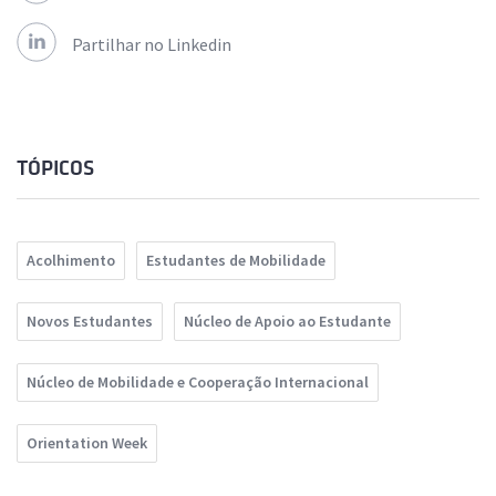
Partilhar no Linkedin
TÓPICOS
Acolhimento
Estudantes de Mobilidade
Novos Estudantes
Núcleo de Apoio ao Estudante
Núcleo de Mobilidade e Cooperação Internacional
Orientation Week