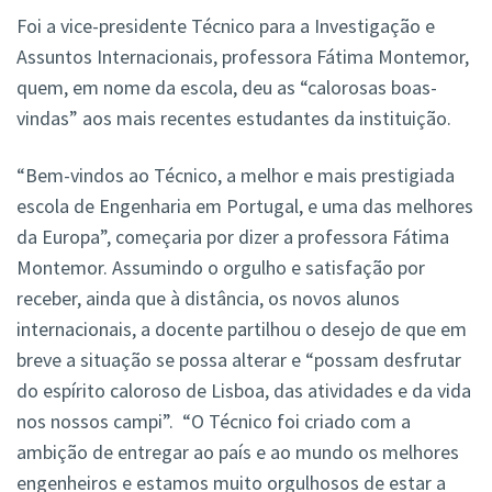
Foi a vice-presidente Técnico para a Investigação e
Assuntos Internacionais, professora Fátima Montemor,
quem, em nome da escola, deu as “calorosas boas-
vindas” aos mais recentes estudantes da instituição.
“Bem-vindos ao Técnico, a melhor e mais prestigiada
escola de Engenharia em Portugal, e uma das melhores
da Europa”, começaria por dizer a professora Fátima
Montemor. Assumindo o orgulho e satisfação por
receber, ainda que à distância, os novos alunos
internacionais, a docente partilhou o desejo de que em
breve a situação se possa alterar e “possam desfrutar
do espírito caloroso de Lisboa, das atividades e da vida
nos nossos campi”. “O Técnico foi criado com a
ambição de entregar ao país e ao mundo os melhores
engenheiros e estamos muito orgulhosos de estar a