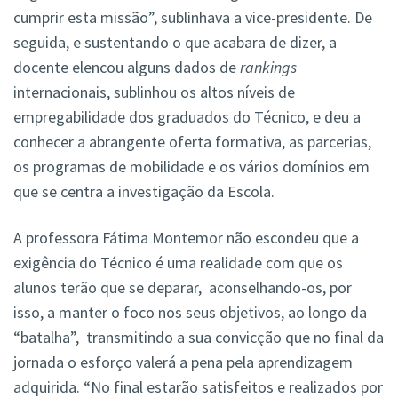
cumprir esta missão”, sublinhava a vice-presidente. De
seguida, e sustentando o que acabara de dizer, a
docente elencou alguns dados de
rankings
internacionais, sublinhou os altos níveis de
empregabilidade dos graduados do Técnico, e deu a
conhecer a abrangente oferta formativa, as parcerias,
os programas de mobilidade e os vários domínios em
que se centra a investigação da Escola.
A professora Fátima Montemor não escondeu que a
exigência do Técnico é uma realidade com que os
alunos terão que se deparar, aconselhando-os, por
isso, a manter o foco nos seus objetivos, ao longo da
“batalha”, transmitindo a sua convicção que no final da
jornada o esforço valerá a pena pela aprendizagem
adquirida. “No final estarão satisfeitos e realizados por