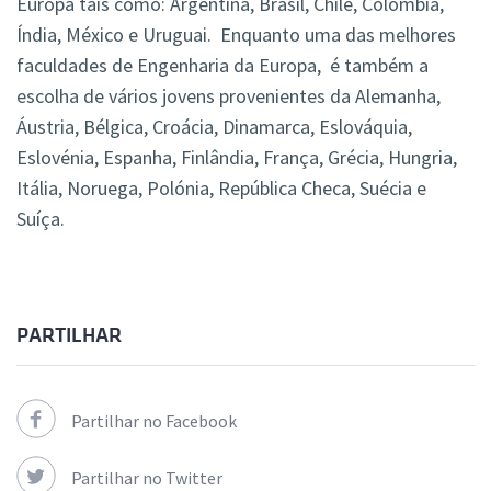
Europa tais como: Argentina, Brasil, Chile, Colômbia,
Índia, México e Uruguai. Enquanto uma das melhores
faculdades de Engenharia da Europa, é também a
escolha de vários jovens provenientes da Alemanha,
Áustria, Bélgica, Croácia, Dinamarca, Eslováquia,
Eslovénia, Espanha, Finlândia, França, Grécia, Hungria,
Itália, Noruega, Polónia, República Checa, Suécia e
Suíça.
PARTILHAR
Partilhar no Facebook
Partilhar no Twitter