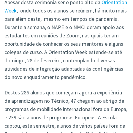
Apesar desta cerimónia ser o ponto alto da
Orientation
Week
, onde todos os alunos se reúnem, há muito mais
para além desta, mesmo em tempos de pandemia.
Durante a semana, o NAPE e o NMCI deram apoio aos
estudantes em reuniões de Zoom, nas quais teriam
oportunidade de conhecer os seus mentores e alguns
colegas de curso. A Orientation Week estende-se até
domingo, 28 de fevereiro, contemplando diversas
atividades de integração adaptadas às contingências
do novo enquadramento pandémico.
Destes 286 alunos que começam agora a experiência
de aprendizagem no Técnico, 47 chegam ao abrigo de
programas de mobilidade internacional fora da Europa,
e 239 são alunos de programas Europeus. A Escola
captou, este semestre, alunos de vários países fora da