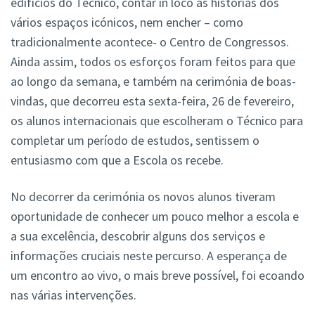
edifícios do Técnico, contar in loco as histórias dos
vários espaços icónicos, nem encher – como
tradicionalmente acontece- o Centro de Congressos.
Ainda assim, todos os esforços foram feitos para que
ao longo da semana, e também na cerimónia de boas-
vindas, que decorreu esta sexta-feira, 26 de fevereiro,
os alunos internacionais que escolheram o Técnico para
completar um período de estudos, sentissem o
entusiasmo com que a Escola os recebe.
No decorrer da cerimónia os novos alunos tiveram
oportunidade de conhecer um pouco melhor a escola e
a sua excelência, descobrir alguns dos serviços e
informações cruciais neste percurso. A esperança de
um encontro ao vivo, o mais breve possível, foi ecoando
nas várias intervenções.