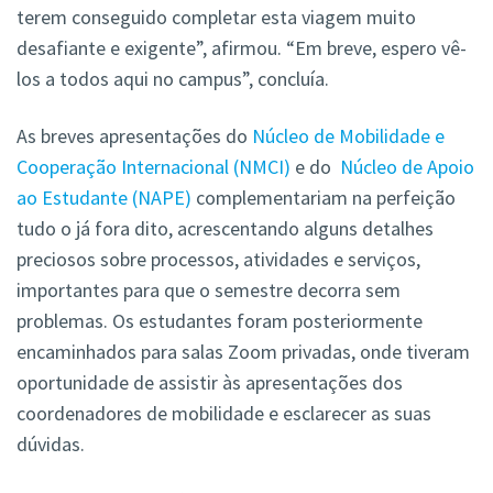
terem conseguido completar esta viagem muito
desafiante e exigente”, afirmou. “Em breve, espero vê-
los a todos aqui no campus”, concluía.
As breves apresentações do
Núcleo de Mobilidade e
Cooperação Internacional (NMCI)
e do
Núcleo de Apoio
ao Estudante (NAPE)
complementariam na perfeição
tudo o já fora dito, acrescentando alguns detalhes
preciosos sobre processos, atividades e serviços,
importantes para que o semestre decorra sem
problemas. Os estudantes foram posteriormente
encaminhados para salas Zoom privadas, onde tiveram
oportunidade de assistir às apresentações dos
coordenadores de mobilidade e esclarecer as suas
dúvidas.