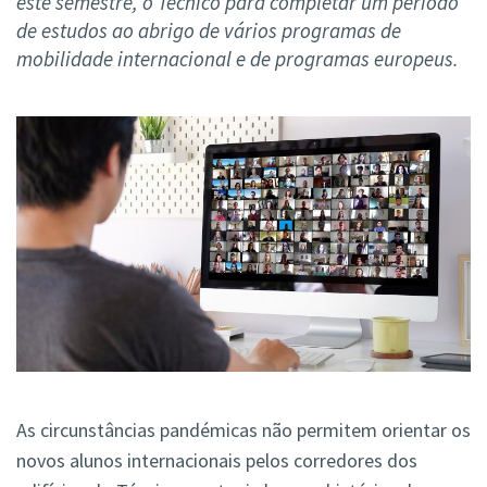
este semestre, o Técnico para completar um período
de estudos ao abrigo de vários programas de
mobilidade internacional e de programas europeus.
As circunstâncias pandémicas não permitem orientar os
novos alunos internacionais pelos corredores dos