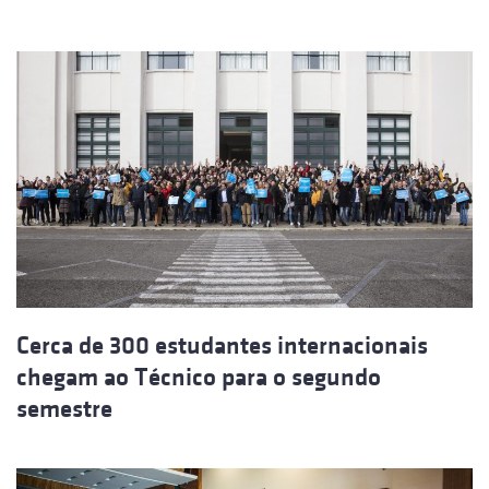
Cerca de 300 estudantes internacionais
chegam ao Técnico para o segundo
semestre