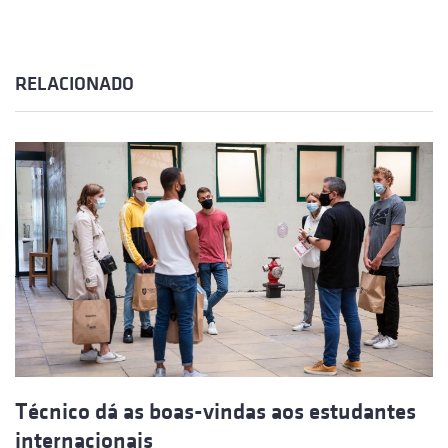
RELACIONADO
Técnico dá as boas-vindas aos estudantes
internacionais