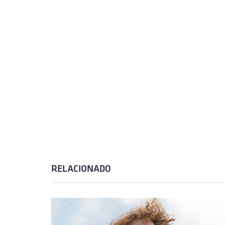
RELACIONADO