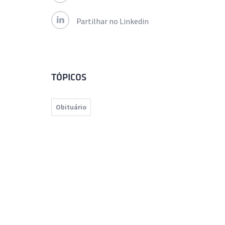
Partilhar no Linkedin
TÓPICOS
Obituário