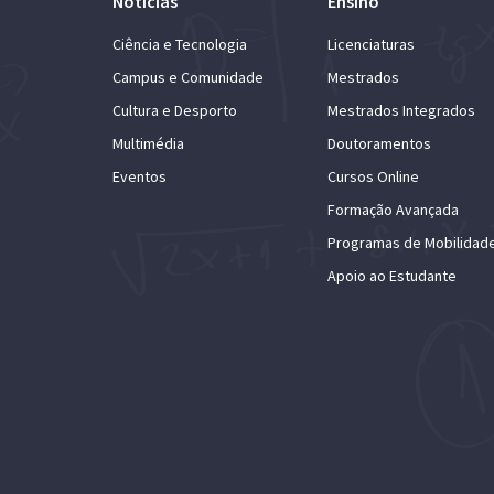
Notícias
Ensino
Ciência e Tecnologia
Licenciaturas
Campus e Comunidade
Mestrados
Cultura e Desporto
Mestrados Integrados
Multimédia
Doutoramentos
Eventos
Cursos Online
Formação Avançada
Programas de Mobilidad
Apoio ao Estudante