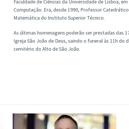
Faculdade de Ciências da Universidade de Lisboa, em
Computação. Era, desde 1990, Professor Catedrátic
Matemática do Instituto Superior Técnico.
As últimas homenagens poderão ser prestadas das 17h
Igreja São João de Deus, saindo o funeral às 11h do di
cemitério do Alto de São João.