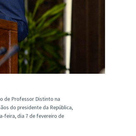
lo de Professor Distinto na
mãos do presidente da República,
-feira, dia 7 de fevereiro de