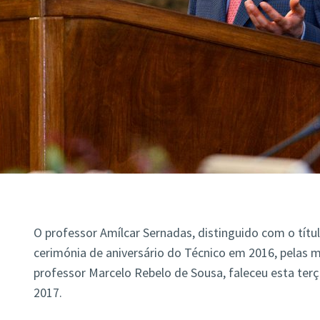
O professor Amílcar Sernadas, distinguido com o títu
cerimónia de aniversário do Técnico em 2016, pelas 
professor Marcelo Rebelo de Sousa, faleceu esta terça
2017.