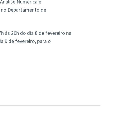
 Análise Numérica e
o no Departamento de
 às 20h do dia 8 de fevereiro na
a 9 de fevereiro, para o