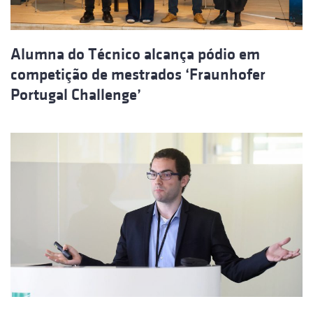
Alumna do Técnico alcança pódio em
competição de mestrados ‘Fraunhofer
Portugal Challenge’