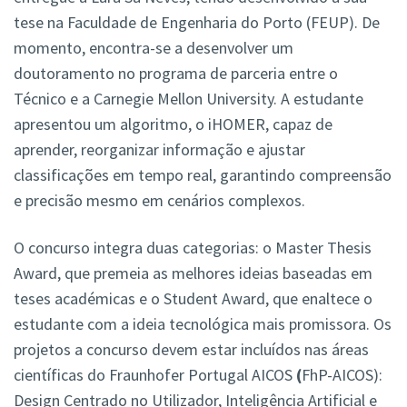
tese na Faculdade de Engenharia do Porto (FEUP). De
momento, encontra-se a desenvolver um
doutoramento no programa de parceria entre o
Técnico e a Carnegie Mellon University. A estudante
apresentou um algoritmo, o iHOMER, capaz de
aprender, reorganizar informação e ajustar
classificações em tempo real, garantindo compreensão
e precisão mesmo em cenários complexos.
O concurso integra duas categorias: o Master Thesis
Award, que premeia as melhores ideias baseadas em
teses académicas e o Student Award, que enaltece o
estudante com a ideia tecnológica mais promissora. Os
projetos a concurso devem estar incluídos nas áreas
científicas do Fraunhofer Portugal AICOS
(
FhP-AICOS):
Design Centrado no Utilizador, Inteligência Artificial e