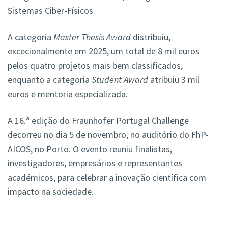
Sistemas Ciber-Físicos.
A categoria
Master Thesis Award
distribuiu,
excecionalmente em 2025, um total de 8 mil euros
pelos quatro projetos mais bem classificados,
enquanto a categoria
Student Award
atribuiu 3 mil
euros e mentoria especializada.
A 16.ª edição do Fraunhofer Portugal Challenge
decorreu no dia 5 de novembro, no auditório do FhP-
AICOS, no Porto. O evento reuniu finalistas,
investigadores, empresários e representantes
académicos, para celebrar a inovação científica com
impacto na sociedade.