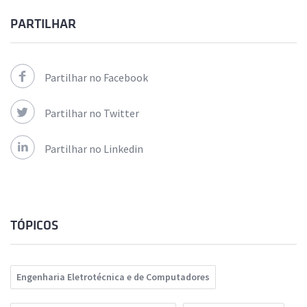
PARTILHAR
Partilhar no Facebook
Partilhar no Twitter
Partilhar no Linkedin
TÓPICOS
Engenharia Eletrotécnica e de Computadores