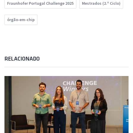
Fraunhofer Portugal Challenge 2025
Mestrados (2.º Ciclo)
órgão-em-chip
RELACIONADO