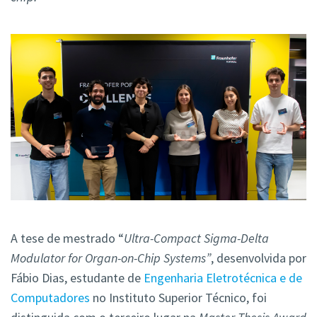
A tese de mestrado “
Ultra-Compact Sigma-Delta
Modulator for
Organ-on-Chip Systems”
, desenvolvida por
Fábio Dias, estudante de
Engenharia Eletrotécnica e de
Computadores
no Instituto Superior Técnico, foi