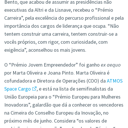
Bento, que acabou de assumir as presidências não
executivas da Altri e da Lisnave, recebeu o “Prémio
Carreira”, pela excelência do percurso profissional e pela
importância dos cargos de liderança que ocupa. “Não
tentem construir uma carreira, tentem construir-se a
vocês próprios, com rigor, com curiosidade, com
exigência”, aconselhou os mais jovens.
O “Prémio Jovem Empreendedor” foi ganho
ex aequo
por Marta Oliveira e Joana Pinto. Marta Oliveira é
cofundadora e Diretora de Operações (COO) da
ATMOS
Space Cargo
, e está na lista de semifinalistas da
União Europeia para o “Prémio Europeu para Mulheres
Inovadoras”, galardão que dá a conhecer os vencedores
na Cimeira do Conselho Europeu da Inovação, no
próximo mês de junho. Considera “os valores de