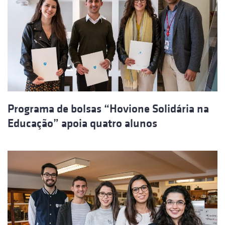
Programa de bolsas “Hovione Solidária na
Educação” apoia quatro alunos