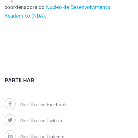
coordenadora do
Núcleo de Desenvolvimento
Académico (NDA)
.
PARTILHAR
Partilhar no Facebook
Partilhar no Twitter
Partilhar no Linkedin