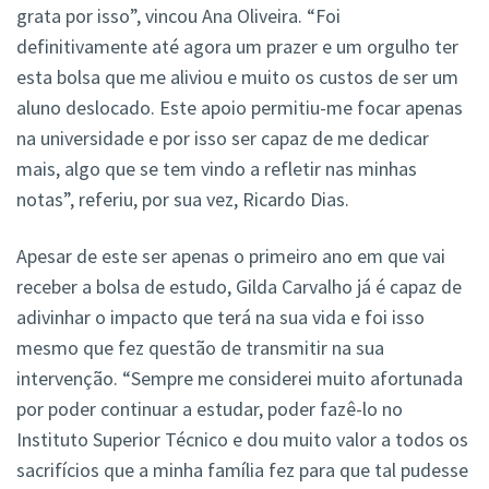
grata por isso”, vincou Ana Oliveira. “Foi
definitivamente até agora um prazer e um orgulho ter
esta bolsa que me aliviou e muito os custos de ser um
aluno deslocado. Este apoio permitiu-me focar apenas
na universidade e por isso ser capaz de me dedicar
mais, algo que se tem vindo a refletir nas minhas
notas”, referiu, por sua vez, Ricardo Dias.
Apesar de este ser apenas o primeiro ano em que vai
receber a bolsa de estudo, Gilda Carvalho já é capaz de
adivinhar o impacto que terá na sua vida e foi isso
mesmo que fez questão de transmitir na sua
intervenção. “Sempre me considerei muito afortunada
por poder continuar a estudar, poder fazê-lo no
Instituto Superior Técnico e dou muito valor a todos os
sacrifícios que a minha família fez para que tal pudesse