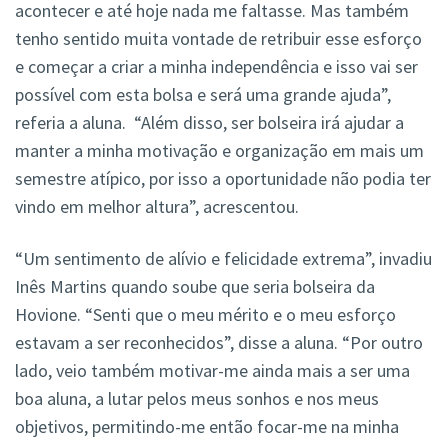
acontecer e até hoje nada me faltasse. Mas também
tenho sentido muita vontade de retribuir esse esforço
e começar a criar a minha independência e isso vai ser
possível com esta bolsa e será uma grande ajuda”,
referia a aluna. “Além disso, ser bolseira irá ajudar a
manter a minha motivação e organização em mais um
semestre atípico, por isso a oportunidade não podia ter
vindo em melhor altura”, acrescentou.
“Um sentimento de alívio e felicidade extrema”, invadiu
Inês Martins quando soube que seria bolseira da
Hovione. “Senti que o meu mérito e o meu esforço
estavam a ser reconhecidos”, disse a aluna. “Por outro
lado, veio também motivar-me ainda mais a ser uma
boa aluna, a lutar pelos meus sonhos e nos meus
objetivos, permitindo-me então focar-me na minha