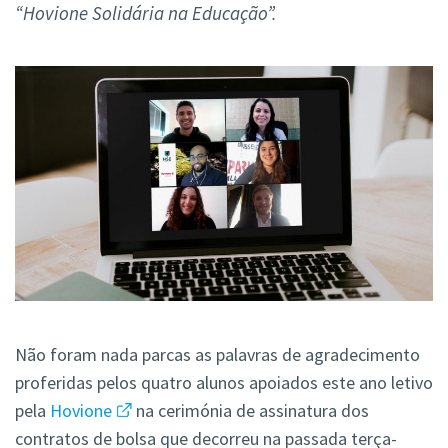
“Hovione Solidária na Educação”.
Não foram nada parcas as palavras de agradecimento
proferidas pelos quatro alunos apoiados este ano letivo
pela
Hovione
na cerimónia de assinatura dos
contratos de bolsa que decorreu na passada terça-