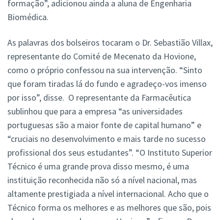
formação”, adicionou ainda a aluna de Engenharia
Biomédica.
As palavras dos bolseiros tocaram o Dr. Sebastião Villax,
representante do Comité de Mecenato da Hovione,
como o próprio confessou na sua intervenção. “Sinto
que foram tiradas lá do fundo e agradeço-vos imenso
por isso”, disse. O representante da Farmacêutica
sublinhou que para a empresa “as universidades
portuguesas são a maior fonte de capital humano” e
“cruciais no desenvolvimento e mais tarde no sucesso
profissional dos seus estudantes”. “O Instituto Superior
Técnico é uma grande prova disso mesmo, é uma
instituição reconhecida não só a nível nacional, mas
altamente prestigiada a nível internacional. Acho que o
Técnico forma os melhores e as melhores que são, pois