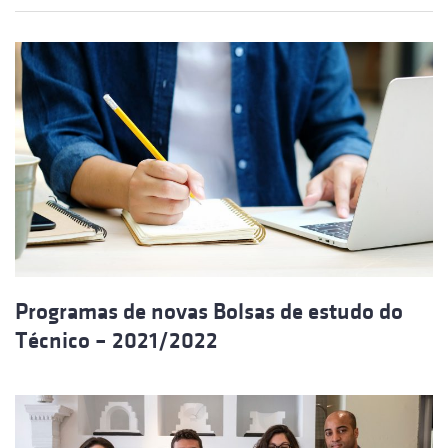
Programas de novas Bolsas de estudo do
Técnico – 2021/2022