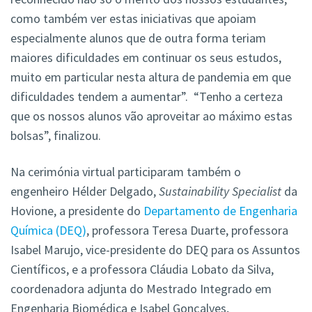
como também ver estas iniciativas que apoiam
especialmente alunos que de outra forma teriam
maiores dificuldades em continuar os seus estudos,
muito em particular nesta altura de pandemia em que
dificuldades tendem a aumentar”. “Tenho a certeza
que os nossos alunos vão aproveitar ao máximo estas
bolsas”, finalizou.
Na cerimónia virtual participaram também o
engenheiro Hélder Delgado,
Sustainability Specialist
da
Hovione, a presidente do
Departamento de Engenharia
Química (DEQ)
, professora Teresa Duarte, professora
Isabel Marujo, vice-presidente do DEQ para os Assuntos
Científicos, e a professora Cláudia Lobato da Silva,
coordenadora adjunta do Mestrado Integrado em
Engenharia Biomédica e Isabel Gonçalves,