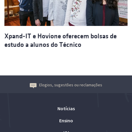
Xpand-IT e Hovione oferecem bolsas de
estudo a alunos do Técnico
Elogios, sugestões ou reclamações
Notícias
Ensino