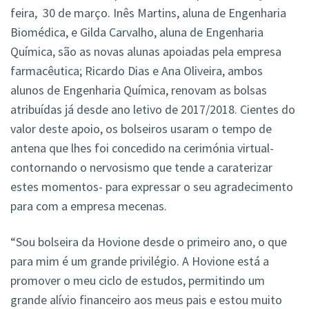
feira, 30 de março. Inês Martins, aluna de Engenharia
Biomédica, e Gilda Carvalho, aluna de Engenharia
Química, são as novas alunas apoiadas pela empresa
farmacêutica; Ricardo Dias e Ana Oliveira, ambos
alunos de Engenharia Química, renovam as bolsas
atribuídas já desde ano letivo de 2017/2018. Cientes do
valor deste apoio, os bolseiros usaram o tempo de
antena que lhes foi concedido na cerimónia virtual-
contornando o nervosismo que tende a caraterizar
estes momentos- para expressar o seu agradecimento
para com a empresa mecenas.
“Sou bolseira da Hovione desde o primeiro ano, o que
para mim é um grande privilégio. A Hovione está a
promover o meu ciclo de estudos, permitindo um
grande alívio financeiro aos meus pais e estou muito