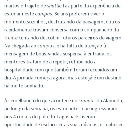
muitos o trajeto de
shuttle
faz parte da experiência de
estudar neste
campus
. Se uns preferem viver o
momento sozinhos, desfrutando da paisagem, outros
rapidamente travam conversa com o companheiro da
frente tentando descobrir futuros parceiros de viagem.
Na chegada ao
campus
, e na falta de atenção à
mensagem de boas-vindas suspensa à entrada, os
mentores tratam de a repetir, retribuindo a
hospitalidade com que também foram recebidos um
dia. A jornada começa agora, mas este já é um destino
há muito sonhado.
À semelhança do que acontece no
campus
da Alameda,
ao longo da semana, os estudantes que ingressaram
nos 4 cursos do polo do Taguspark tiveram
oportunidade de esclarecer as suas dúvidas, e conhecer