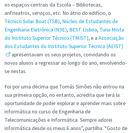
os espaços centrais da Escola – Bibliotecas,
anfiteatros, serviços, etc. No átrio do edifício, o
Técnico Solar Boat (TSB)
,
Núcleo de Estudantes de
Engenharia Eletrónica (N3E)
,
BEST Lisboa
,
Tuna Mista
do Instituto Superior Técnico (TMIST)
, e a
Associação
dos Estudantes do Instituto Superior Técnico (AEIST)
apresentavam os seus projetos, convidando os
novos alunos a regressar ao longo do ano, envolvendo-
se nestas.
Foi por uma décima que Tomás Simões não entrou na
sua primeira opção, no entanto, acredita que terá la
oportunidade de poder explorar e aprender mais sobre
informática no curso de Engenharia de
Telecomunicações e Informática. Sempre adorei
informática desde os meus 6 anos”, partilha. “Gosto de