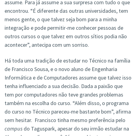
assume. Para já assume a sua surpresa com tudo o que
encontrou. “É diferente das outras universidades, tem
menos gente, o que talvez seja bom para a minha
integração e pode permitir-me conhecer pessoas de
outros cursos o que talvez em outros sítios podia não
acontecer”, antecipa com um sorriso.
Há toda uma tradição de estudar no Técnico na família
de Francisco Sousa, e o novo aluno de Engenharia
Informática e de Computadores assume que talvez isso
tenha influenciado a sua decisão. Dada a paixão que
tem por computadores não teve grandes problemas
também na escolha do curso. “Além disso, o programa
do curso no Técnico pareceu-me bastante bom”, afirma
sem hesitar. Francisco tinha mesmo preferência pelo
campus
do Taguspark, apesar do seu irmão estudar na