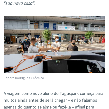
“sua nova casa”.
Débora Rodrigues / Técnico
A viagem como novo aluno do Taguspark começa para
muitos ainda antes de se lá chegar – e não falamos
apenas do quanto se almejou fazê-la – afinal para