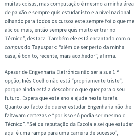
muitas coisas, mas computação é mesmo a minha área
de paixão e sempre quis estudar isto e a nível nacional
olhando para todos os cursos este sempre foi o que me
aliciou mais, então sempre quis muito entrar no
Técnico”, destaca. Também ele está encantado com o
campus
do Taguspark: “além de ser perto da minha
casa, é bonito, recente, mais acolhedor”, afirma.
Apesar de Engenharia Eletrónica não ser a sua 1.ª
opção, Inês Coelho não está “propriamente triste”,
porque ainda está a descobrir o que quer para o seu
futuro. Espera que este ano a ajude nesta tarefa.
Quanto ao facto de querer estudar Engenharia não lhe
faltavam certezas e “por isso só podia ser mesmo o
Técnico”. “Sei da reputação da Escola e sei que estudar
aqui é uma rampa para uma carreira de sucesso”,