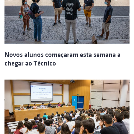
Novos alunos começaram esta semana a
chegar ao Técnico