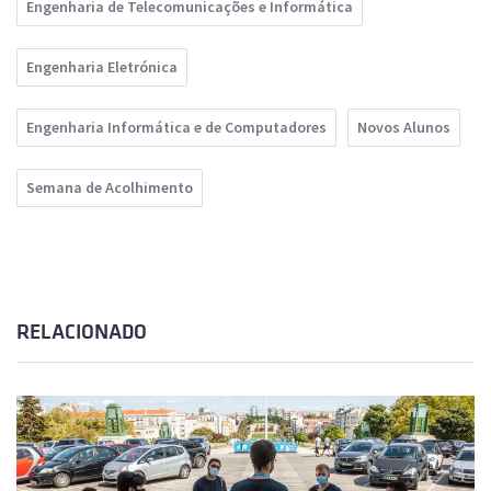
Engenharia de Telecomunicações e Informática
Engenharia Eletrónica
Engenharia Informática e de Computadores
Novos Alunos
Semana de Acolhimento
RELACIONADO