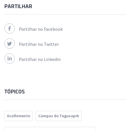
PARTILHAR
Partilhar no Facebook
Partilhar no Twitter
Partilhar no Linkedin
TÓPICOS
Acolhimento
Campus do Tagusaprk