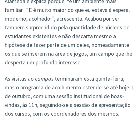
Alameda e explica porquê: “é um ambiente mais
familiar. “E é muito maior do que eu estava à espera,
moderno, acolhedor”, acrescenta. Acabou por ser
também surpreendido pela quantidade de núcleos de
estudantes existentes e não descarta mesmo a
hipótese de fazer parte de um deles, nomeadamente
os que se inserem na área de jogos, um campo que lhe
desperta um profundo interesse.
As visitas ao
campus
terminaram esta quinta-feira,
mas o programa de acolhimento estende-se até hoje, 1
de outubro, com uma sessão institucional de boas-
vindas, às 11h, seguindo-se a sessão de apresentação
dos cursos, com os coordenadores dos mesmos.