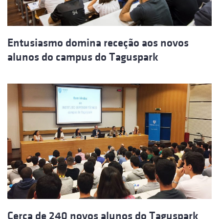
Entusiasmo domina receção aos novos
alunos do campus do Taguspark
Cerca de 240 novos alunos do Taguspark